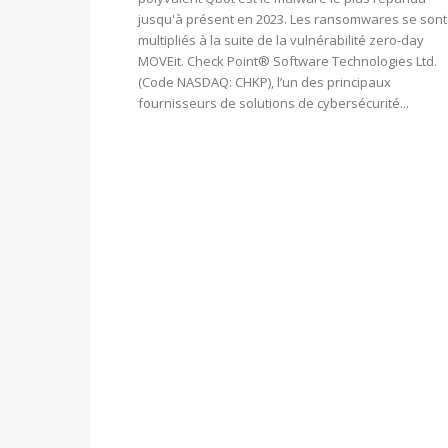
jusqu'à présent en 2023. Les ransomwares se sont
multipliés à la suite de la vulnérabilité zero-day
MOVEit. Check Point® Software Technologies Ltd.
(Code NASDAQ: CHKP), l’un des principaux
fournisseurs de solutions de cybersécurité...