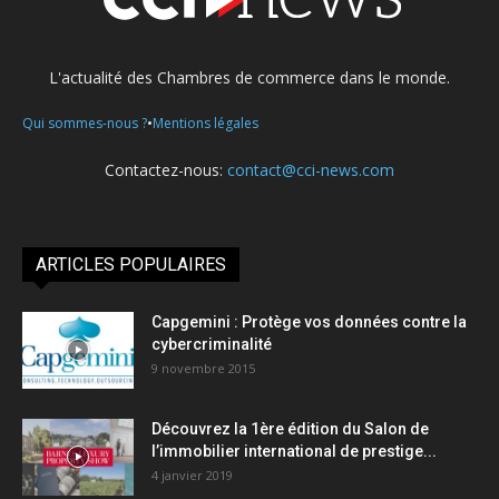
L'actualité des Chambres de commerce dans le monde.
•
Qui sommes-nous ?
Mentions légales
Contactez-nous:
contact@cci-news.com
ARTICLES POPULAIRES
Capgemini : Protège vos données contre la
cybercriminalité
9 novembre 2015
Découvrez la 1ère édition du Salon de
l’immobilier international de prestige...
4 janvier 2019