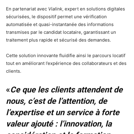
En partenariat avec
Vialink
, expert en solutions digitales
sécurisées, le dispositif permet une vérification
automatisée et quasi-instantanée des informations
transmises par le candidat locataire, garantissant un
traitement plus rapide et sécurisé des demandes.
Cette solution innovante fluidifie ainsi le parcours locatif
tout en améliorant l’expérience des collaborateurs et des
clients.
«
Ce que les clients attendent de
nous, c’est de l’attention, de
l’expertise et un service à forte
valeur ajouté : l’innovation, la