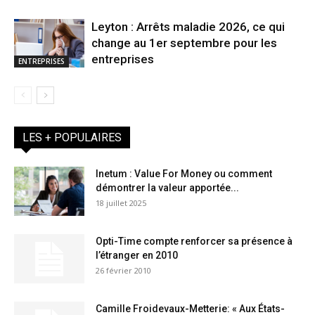
Leyton : Arrêts maladie 2026, ce qui
change au 1er septembre pour les
entreprises
ENTREPRISES
LES + POPULAIRES
Inetum : Value For Money ou comment
démontrer la valeur apportée...
18 juillet 2025
Opti-Time compte renforcer sa présence à
l’étranger en 2010
26 février 2010
Camille Froidevaux-Metterie: « Aux États-