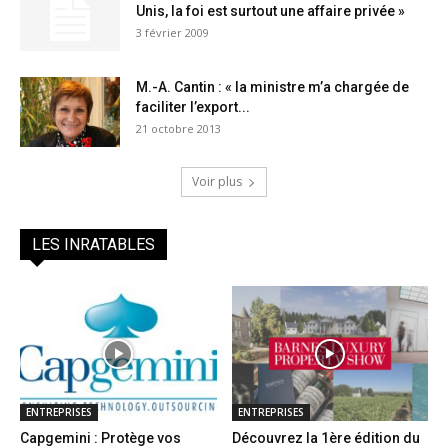
Unis, la foi est surtout une affaire privée »
3 février 2009
M.-A. Cantin : « la ministre m’a chargée de
faciliter l’export...
21 octobre 2013
Voir plus
LES INRATABLES
ENTREPRISES
ENTREPRISES
Capgemini : Protège vos
Découvrez la 1ère édition du