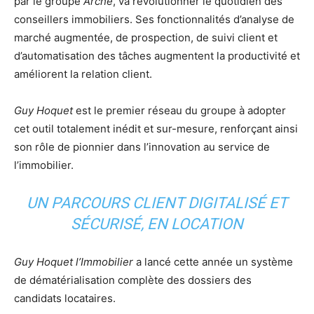
par le groupe
Arche
, va révolutionner le quotidien des
conseillers immobiliers. Ses fonctionnalités d’analyse de
marché augmentée, de prospection, de suivi client et
d’automatisation des tâches augmentent la productivité et
améliorent la relation client.
Guy Hoquet
est le premier réseau du groupe à adopter
cet outil totalement inédit et sur-mesure, renforçant ainsi
son rôle de pionnier dans l’innovation au service de
l’immobilier.
UN PARCOURS CLIENT DIGITALISÉ ET
SÉCURISÉ, EN LOCATION
Guy Hoquet l’Immobilier
a lancé cette année un système
de dématérialisation complète des dossiers des
candidats locataires.