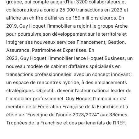
groupe, qui compte aujourd’hui 3200 collaborateurs et
collaboratrices a conclu 25 000 transactions en 2023 et
affiche un chiffre d’affaires de 159 millions d’euros. En
2019,
Guy
Hoquet
l’Immobilier a rejoint le groupe Arche
pour poursuivre son développement sur le territoire et
intégrer ses nouveaux services Financement, Gestion,
Assurance, Patrimoine et Expertises. En
2023,
Guy
Hoquet
l’Immobilier lance
Hoquet
Business, un
nouveau modèle de cabinet d’affaires spécialisés en
transactions professionnelles, avec un concept innovant :
un espace de rencontres hybride, à des emplacements
stratégiques. Objectif : devenir l’acteur national leader de
l’immobilier professionnel.
Guy
Hoquet
l’Immobilier est
membre de la Fédération Française de la Franchise et a
été élue “Enseigne de l’année 2023/2024″ aux 36èmes
Trophées de la Franchise et des partenariats de l’IREF.