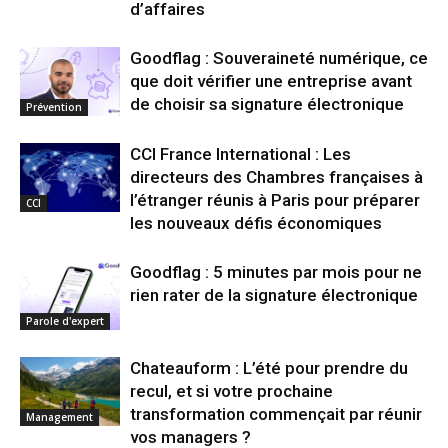
d’affaires
Goodflag : Souveraineté numérique, ce
que doit vérifier une entreprise avant
de choisir sa signature électronique
Prévention
CCI France International : Les
directeurs des Chambres françaises à
l’étranger réunis à Paris pour préparer
CCI
les nouveaux défis économiques
Goodflag : 5 minutes par mois pour ne
rien rater de la signature électronique
Parole d'expert
Chateauform : L’été pour prendre du
recul, et si votre prochaine
transformation commençait par réunir
Management
vos managers ?