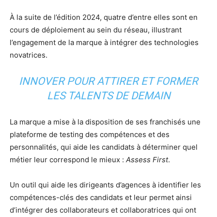
À la suite de l’édition 2024, quatre d’entre elles sont en
cours de déploiement au sein du réseau, illustrant
l’engagement de la marque à intégrer des technologies
novatrices.
INNOVER POUR ATTIRER ET FORMER
LES TALENTS DE DEMAIN
La marque a mise à la disposition de ses franchisés une
plateforme de testing des compétences et des
personnalités, qui aide les candidats à déterminer quel
métier leur correspond le mieux :
Assess First
.
Un outil qui aide les dirigeants d’agences à identifier les
compétences-clés des candidats et leur permet ainsi
d’intégrer des collaborateurs et collaboratrices qui ont