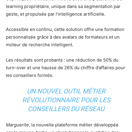
learning propriétaire, unique dans sa segmentation par
geste, et propulsée par l’intelligence artificielle.
Accessible en continu, cette solution offre une formation
personnalisée grâce à des avatars de formateurs et un
moteur de recherche intelligent.
Les résultats sont probants : une réduction de 50% du
turn-over et une hausse de 26% du chiffre d’affaires pour
les conseillers formés.
UN NOUVEL OUTIL MÉTIER
RÉVOLUTIONNAIRE POUR LES
CONSEILLERS DU RÉSEAU
Marguerite
, la nouvelle plateforme métier développée