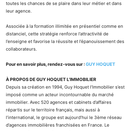
toutes les chances de se plaire dans leur métier et dans
leur agence.
Associée à la formation illimitée en présentiel comme en
distanciel, cette stratégie renforce l’attractivité de
l’enseigne et favorise la réussite et l’épanouissement des
collaborateurs.
Pour en savoir plus, rendez-vous sur :
GUY HOQUET
À PROPOS DE
GUY
HOQUET
L’IMMOBILIER
Depuis sa création en 1994,
Guy
Hoquet
l’Immobilier s’est
imposé comme un acteur incontournable du marché
immobilier. Avec 520 agences et cabinets d’affaires
répartis sur le territoire français, mais aussi à
l’international, le groupe est aujourd’hui le 3ème réseau
d’agences immobilières franchisées en France. Le