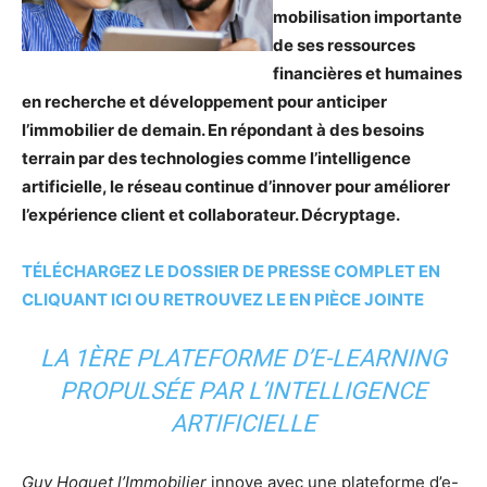
mobilisation importante
de ses ressources
financières et humaines
en recherche et développement pour anticiper
l’immobilier de demain. En répondant à des besoins
terrain par des technologies comme l’intelligence
artificielle, le réseau continue d’innover pour améliorer
l’expérience client et collaborateur. Décryptage.
TÉLÉCHARGEZ LE DOSSIER DE PRESSE COMPLET EN
CLIQUANT ICI OU RETROUVEZ LE EN PIÈCE JOINTE
LA 1ÈRE PLATEFORME D’E-LEARNING
PROPULSÉE PAR L’INTELLIGENCE
ARTIFICIELLE
Guy Hoquet l’Immobilier
innove avec une plateforme d’e-