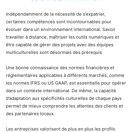
Indépendamment de la nécessité de s’expatrier,
certaines compétences sont incontournables pour
évoluer dans un environnement international. Savoir
travailler à distance, maîtriser les outils numériques et
être capable de gérer des projets avec des équipes
multiculturelles sont désormais des prérequis.
Une bonne connaissance des normes financières et
réglementaires applicables à différents marchés, comme
les normes IFRS ou US GAAP, est essentielle pour opérer
dans un contexte international. De même, la capacité
d’adaptation aux spécificités culturelles de chaque pays
permet de mieux comprendre les attentes des clients et
des partenaires locaux.
Les entreprises valorisent de plus en plus les profils