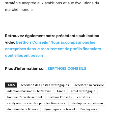
stratégie adaptée aux ambitions et aux évolutions du
marché mondial.
Retrouvez également notre précédente publication
vidéo
Berthois Conseils : Nous accompagnons les
entreprises dans le recrutement de profils financiers
dont elles ont besoin
Plus d’information sur :
BERTHOIS CONSEILS
TAGS
accéder à des postes stratégiques
accélérer sa carrière
adoption massive du télétravail
Asana
atout stratégique
banque d’investissement
Berthois Conseils
carrières
catalyseur de carrière pour les financiers
développer son réseau
domaine de la finance
dynamiques de travail
Employeurs