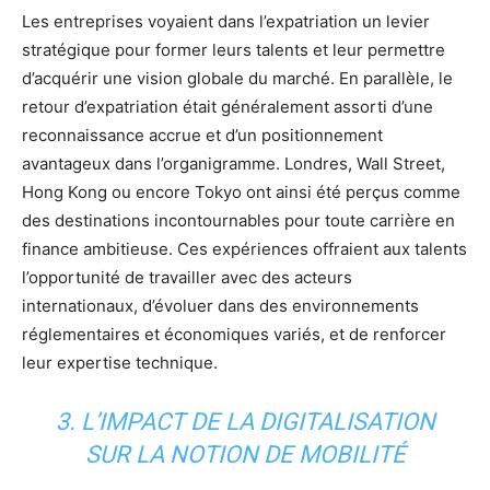
Les entreprises voyaient dans l’expatriation un levier
stratégique pour former leurs talents et leur permettre
d’acquérir une vision globale du marché. En parallèle, le
retour d’expatriation était généralement assorti d’une
reconnaissance accrue et d’un positionnement
avantageux dans l’organigramme. Londres, Wall Street,
Hong Kong ou encore Tokyo ont ainsi été perçus comme
des destinations incontournables pour toute carrière en
finance ambitieuse. Ces expériences offraient aux talents
l’opportunité de travailler avec des acteurs
internationaux, d’évoluer dans des environnements
réglementaires et économiques variés, et de renforcer
leur expertise technique.
3. L’IMPACT DE LA DIGITALISATION
SUR LA NOTION DE MOBILITÉ