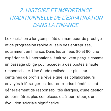
2. HISTOIRE ET IMPORTANCE
TRADITIONNELLE DE L’EXPATRIATION
DANS LA FINANCE
L’expatriation a longtemps été un marqueur de prestige
et de progression rapide au sein des entreprises,
notamment en finance. Dans les années 80 et 90, une
expérience à l’international était souvent perçue comme
un passage obligé pour accéder à des postes à haute
responsabilité. Une étude réalisée sur plusieurs
centaines de profils a révélé que les collaborateurs
envoyés à l’étranger par leur entreprise bénéficiaient
généralement de responsabilités élargies, d’une gestion
de périmètres plus complexes et, à leur retour, d’une
évolution salariale significative.