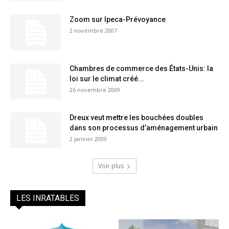
Zoom sur Ipeca-Prévoyance
2 novembre 2007
Chambres de commerce des États-Unis: la
loi sur le climat créé...
26 novembre 2009
Dreux veut mettre les bouchées doubles
dans son processus d’aménagement urbain
2 janvier 2009
Voir plus
LES INRATABLES