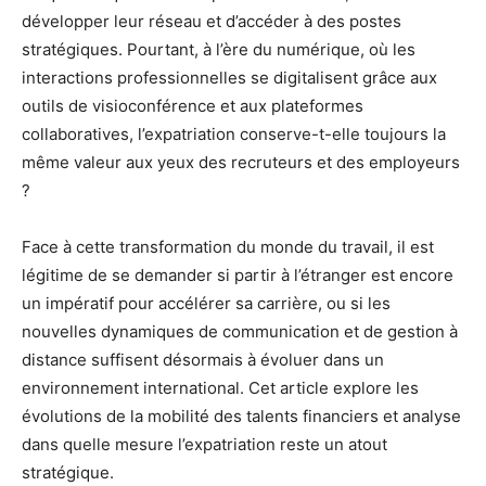
développer leur réseau et d’accéder à des postes
stratégiques. Pourtant, à l’ère du numérique, où les
interactions professionnelles se digitalisent grâce aux
outils de visioconférence et aux plateformes
collaboratives, l’expatriation conserve-t-elle toujours la
même valeur aux yeux des recruteurs et des employeurs
?
Face à cette transformation du monde du travail, il est
légitime de se demander si partir à l’étranger est encore
un impératif pour accélérer sa carrière, ou si les
nouvelles dynamiques de communication et de gestion à
distance suffisent désormais à évoluer dans un
environnement international. Cet article explore les
évolutions de la mobilité des talents financiers et analyse
dans quelle mesure l’expatriation reste un atout
stratégique.