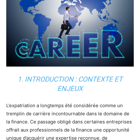
1. INTRODUCTION : CONTEXTE ET
ENJEUX
L’expatriation a longtemps été considérée comme un
tremplin de carrière incontournable dans le domaine de
la finance. Ce passage obligé dans certaines entreprises
offrait aux professionnels de la finance une opportunité
unique d’acquérir une expertise reconnue, de