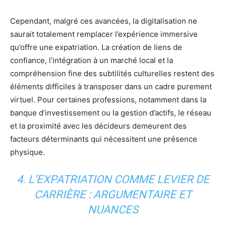
Cependant, malgré ces avancées, la digitalisation ne
saurait totalement remplacer l’expérience immersive
qu’offre une expatriation. La création de liens de
confiance, l’intégration à un marché local et la
compréhension fine des subtilités culturelles restent des
éléments difficiles à transposer dans un cadre purement
virtuel. Pour certaines professions, notamment dans la
banque d’investissement ou la gestion d’actifs, le réseau
et la proximité avec les décideurs demeurent des
facteurs déterminants qui nécessitent une présence
physique.
4. L’EXPATRIATION COMME LEVIER DE
CARRIÈRE : ARGUMENTAIRE ET
NUANCES