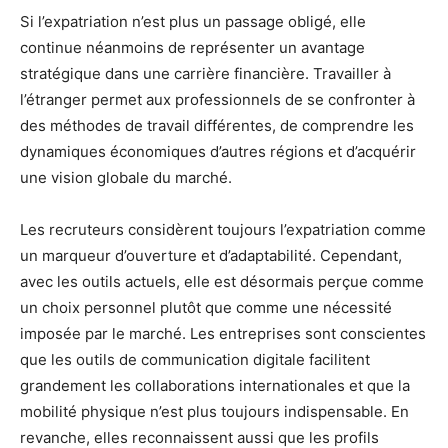
Si l’expatriation n’est plus un passage obligé, elle
continue néanmoins de représenter un avantage
stratégique dans une carrière financière. Travailler à
l’étranger permet aux professionnels de se confronter à
des méthodes de travail différentes, de comprendre les
dynamiques économiques d’autres régions et d’acquérir
une vision globale du marché.
Les recruteurs considèrent toujours l’expatriation comme
un marqueur d’ouverture et d’adaptabilité. Cependant,
avec les outils actuels, elle est désormais perçue comme
un choix personnel plutôt que comme une nécessité
imposée par le marché. Les entreprises sont conscientes
que les outils de communication digitale facilitent
grandement les collaborations internationales et que la
mobilité physique n’est plus toujours indispensable. En
revanche, elles reconnaissent aussi que les profils