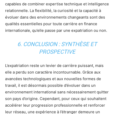
capables de combiner expertise technique et intelligence
relationnelle. La flexibilité, la curiosité et la capacité à
évoluer dans des environnements changeants sont des
qualités essentielles pour toute carrière en finance
internationale, qu’elle passe par une expatriation ou non.
6. CONCLUSION : SYNTHÈSE ET
PROSPECTIVE
L’expatriation reste un levier de carrière puissant, mais
elle a perdu son caractère incontournable. Grâce aux
avancées technologiques et aux nouvelles formes de
travail, il est désormais possible d’évoluer dans un
environnement international sans nécessairement quitter
son pays d’origine. Cependant, pour ceux qui souhaitent
accélérer leur progression professionnelle et renforcer
leur réseau, une expérience à l’étranger demeure un