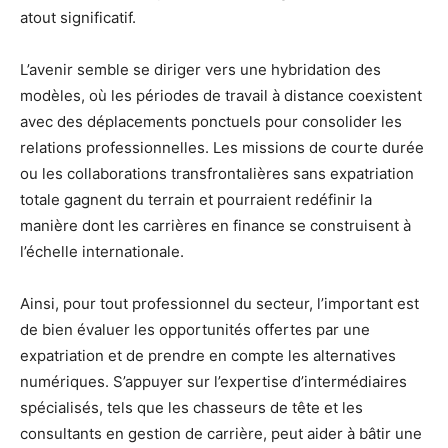
atout significatif.
L’avenir semble se diriger vers une hybridation des
modèles, où les périodes de travail à distance coexistent
avec des déplacements ponctuels pour consolider les
relations professionnelles. Les missions de courte durée
ou les collaborations transfrontalières sans expatriation
totale gagnent du terrain et pourraient redéfinir la
manière dont les carrières en finance se construisent à
l’échelle internationale.
Ainsi, pour tout professionnel du secteur, l’important est
de bien évaluer les opportunités offertes par une
expatriation et de prendre en compte les alternatives
numériques. S’appuyer sur l’expertise d’intermédiaires
spécialisés, tels que les chasseurs de tête et les
consultants en gestion de carrière, peut aider à bâtir une