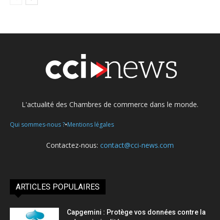
L'actualité des Chambres de commerce dans le monde.
•
Qui sommes-nous ?
Mentions légales
Contactez-nous:
contact@cci-news.com
ARTICLES POPULAIRES
Capgemini : Protège vos données contre la