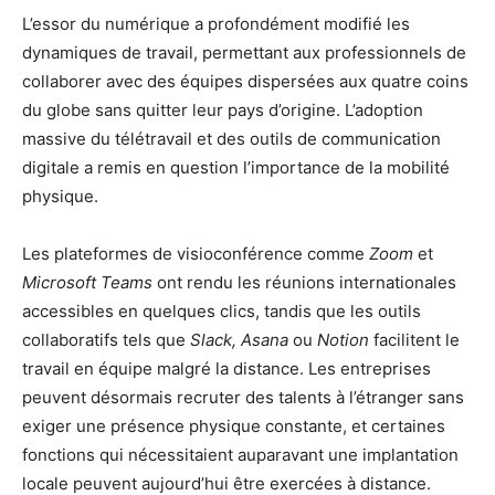
L’essor du numérique a profondément modifié les
dynamiques de travail, permettant aux professionnels de
collaborer avec des équipes dispersées aux quatre coins
du globe sans quitter leur pays d’origine. L’adoption
massive du télétravail et des outils de communication
digitale a remis en question l’importance de la mobilité
physique.
Les plateformes de visioconférence comme
Zoom
et
Microsoft Teams
ont rendu les réunions internationales
accessibles en quelques clics, tandis que les outils
collaboratifs tels que
Slack, Asana
ou
Notion
facilitent le
travail en équipe malgré la distance. Les entreprises
peuvent désormais recruter des talents à l’étranger sans
exiger une présence physique constante, et certaines
fonctions qui nécessitaient auparavant une implantation
locale peuvent aujourd’hui être exercées à distance.