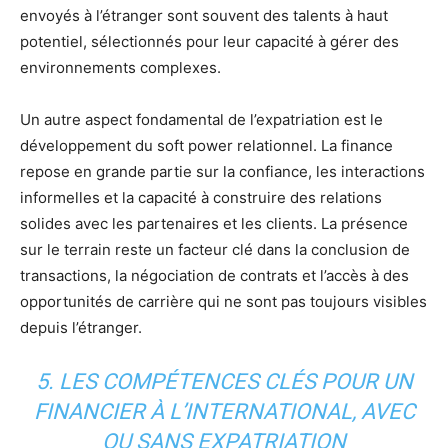
envoyés à l’étranger sont souvent des talents à haut
potentiel, sélectionnés pour leur capacité à gérer des
environnements complexes.
Un autre aspect fondamental de l’expatriation est le
développement du soft power relationnel. La finance
repose en grande partie sur la confiance, les interactions
informelles et la capacité à construire des relations
solides avec les partenaires et les clients. La présence
sur le terrain reste un facteur clé dans la conclusion de
transactions, la négociation de contrats et l’accès à des
opportunités de carrière qui ne sont pas toujours visibles
depuis l’étranger.
5. LES COMPÉTENCES CLÉS POUR UN
FINANCIER À L’INTERNATIONAL, AVEC
OU SANS EXPATRIATION