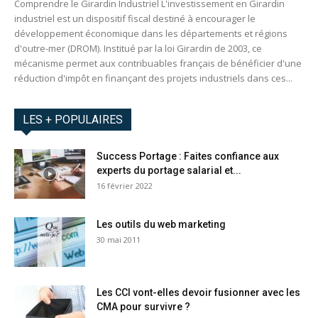
Comprendre le Girardin Industriel L'investissement en Girardin
industriel est un dispositif fiscal destiné à encourager le
développement économique dans les départements et régions
d'outre-mer (DROM). Institué par la loi Girardin de 2003, ce
mécanisme permet aux contribuables français de bénéficier d'une
réduction d'impôt en finançant des projets industriels dans ces...
LES + POPULAIRES
Success Portage : Faites confiance aux
experts du portage salarial et...
16 février 2022
Les outils du web marketing
30 mai 2011
Les CCI vont-elles devoir fusionner avec les
CMA pour survivre ?