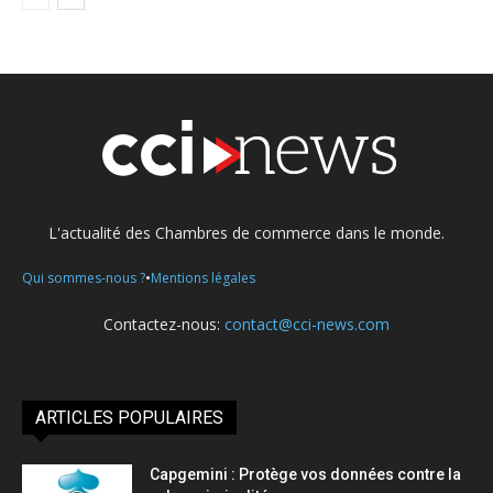
L'actualité des Chambres de commerce dans le monde.
•
Qui sommes-nous ?
Mentions légales
Contactez-nous:
contact@cci-news.com
ARTICLES POPULAIRES
Capgemini : Protège vos données contre la