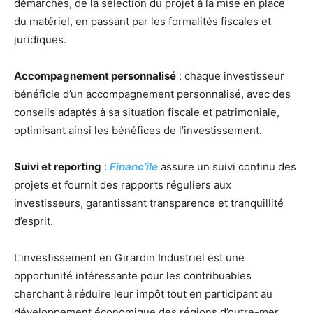
démarches, de la sélection du projet à la mise en place
du matériel, en passant par les formalités fiscales et
juridiques.
Accompagnement personnalisé
: chaque investisseur
bénéficie d’un accompagnement personnalisé, avec des
conseils adaptés à sa situation fiscale et patrimoniale,
optimisant ainsi les bénéfices de l’investissement.
Suivi et reporting
:
Financ’ile
assure un suivi continu des
projets et fournit des rapports réguliers aux
investisseurs, garantissant transparence et tranquillité
d’esprit.
L’investissement en Girardin Industriel est une
opportunité intéressante pour les contribuables
cherchant à réduire leur impôt tout en participant au
développement économique des régions d’outre-mer.