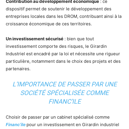
Contribution au développement économique
: ce
dispositif permet de soutenir le développement des
entreprises locales dans les DROM, contribuant ainsi à la
croissance économique de ces territoires.
Un investissement sécurisé
: bien que tout
investissement comporte des risques, le Girardin
Industriel est encadré par la loi et nécessite une rigueur
particulière, notamment dans le choix des projets et des
partenaires.
L’IMPORTANCE DE PASSER PAR UNE
SOCIÉTÉ SPÉCIALISÉE COMME
FINANC’ILE
Choisir de passer par un cabinet spécialisé comme
Financ’ile
pour un investissement en Girardin industriel