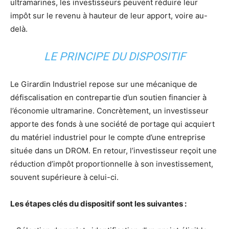
ultramarines, les investisseurs peuvent réduire leur
impôt sur le revenu à hauteur de leur apport, voire au-
delà.
LE PRINCIPE DU DISPOSITIF
Le Girardin Industriel repose sur une mécanique de
défiscalisation en contrepartie d’un soutien financier à
l’économie ultramarine. Concrètement, un investisseur
apporte des fonds à une société de portage qui acquiert
du matériel industriel pour le compte d’une entreprise
située dans un DROM. En retour, l’investisseur reçoit une
réduction d’impôt proportionnelle à son investissement,
souvent supérieure à celui-ci.
Les étapes clés du dispositif sont les suivantes :