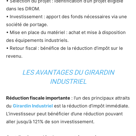
• Sélection du projet : identification d’un projet éligible
dans les DROM.
• Investissement : apport des fonds nécessaires via une
société de portage.
• Mise en place du matériel : achat et mise à disposition
des équipements industriels.
• Retour fiscal : bénéfice de la réduction d’impôt sur le
revenu.
LES AVANTAGES DU GIRARDIN
INDUSTRIEL
Réduction fiscale importante
: l’un des principaux attraits
du
Girardin Industriel
est la réduction d’impôt immédiate.
L’investisseur peut bénéficier d’une réduction pouvant
aller jusqu’à 121% de son investissement.