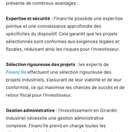
présente de nombreux avantages :
Expertise et sécurité
:
Financ’ile
possède une expertise
pointue et une connaissance approfondie des
spécificités du dispositif. Cela garantit que les projets
sélectionnés sont conformes aux exigences légales et
fiscales, réduisant ainsi les risques pour l’investisseur.
Sélection rigoureuse des projets
: les experts de
Financ’ile
effectuent une sélection rigoureuse des
projets industriels, s’assurant de leur viabilité et de leur
conformité, ce qui maximise les chances de succès et de
retour fiscal pour l’investisseur.
Gestion administrative
: l’investissement en Girardin
Industriel nécessite une gestion administrative
complexe.
Financ’ile
prend en charge toutes les