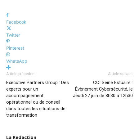
Facebook
Twitter
Pinterest
WhatsApp
Article précédent
Article suivant
Executive Partners Group : Des
CCI Seine Estuaire :
experts pour un
Évènement Cybersécurité, le
accompagnement
Jeudi 27 juin de 8h30 à 12h30
opérationnel ou de conseil
dans toutes les situations de
transformation
La Redaction