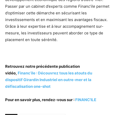
Passer par un cabinet d’experts comme
Financ’ile
permet
d’optimiser cette démarche en sécurisant les
investissements et en maximisant les avantages fiscaux.
Grâce à leur expertise et à leur accompagnement sur-
mesure, les investisseurs peuvent aborder ce type de
placement en toute sérénité.
Retrouvez notre précédente publication
vidéo,
Financ’ile : Découvrez tous les atouts du
dispositif Girardin Industriel en outre-mer et la
défiscalisation one-shot
Pour en savoir plus, rendez-vous sur :
FINANC’ILE