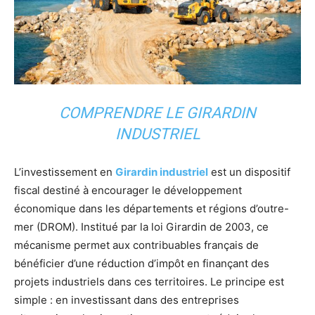
COMPRENDRE LE GIRARDIN
INDUSTRIEL
L’investissement en
Girardin industriel
est un dispositif
fiscal destiné à encourager le développement
économique dans les départements et régions d’outre-
mer (DROM). Institué par la loi Girardin de 2003, ce
mécanisme permet aux contribuables français de
bénéficier d’une réduction d’impôt en finançant des
projets industriels dans ces territoires. Le principe est
simple : en investissant dans des entreprises