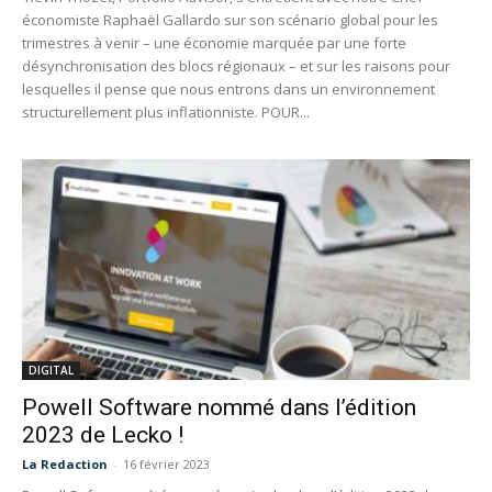
économiste Raphaël Gallardo sur son scénario global pour les
trimestres à venir – une économie marquée par une forte
désynchronisation des blocs régionaux – et sur les raisons pour
lesquelles il pense que nous entrons dans un environnement
structurellement plus inflationniste. POUR...
DIGITAL
Powell Software nommé dans l’édition
2023 de Lecko !
La Redaction
-
16 février 2023