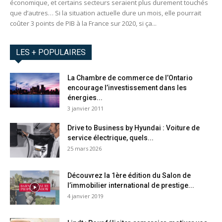
économique, et certains secteurs seraient plus durement touchés
que d’autres… Si la situation actuelle dure un mois, elle pourrait
coûter 3 points de PIB à la France sur 2020, si ça...
LES + POPULAIRES
La Chambre de commerce de l’Ontario
encourage l’investissement dans les
énergies...
3 janvier 2011
Drive to Business by Hyundai : Voiture de
service électrique, quels...
25 mars 2026
Découvrez la 1ère édition du Salon de
l’immobilier international de prestige...
4 janvier 2019