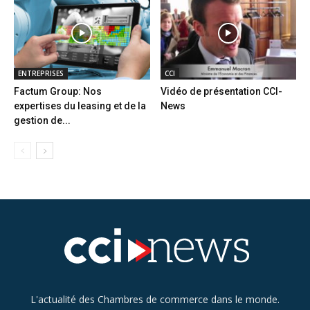
ENTREPRISES
CCI
Factum Group: Nos
Vidéo de présentation CCI-
expertises du leasing et de la
News
gestion de...
L'actualité des Chambres de commerce dans le monde.