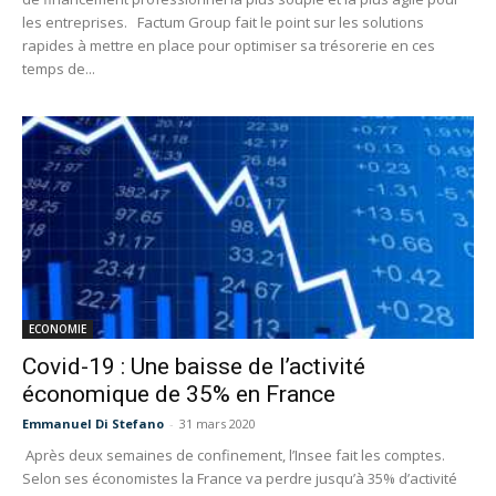
les entreprises. Factum Group fait le point sur les solutions
rapides à mettre en place pour optimiser sa trésorerie en ces
temps de...
ECONOMIE
Covid-19 : Une baisse de l’activité
économique de 35% en France
Emmanuel Di Stefano
-
31 mars 2020
Après deux semaines de confinement, l’Insee fait les comptes.
Selon ses économistes la France va perdre jusqu’à 35% d’activité