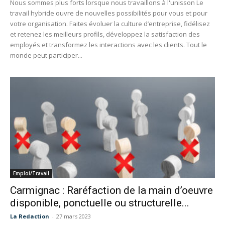
Nous sommes plus forts lorsque nous travaillons à l'unisson Le
travail hybride ouvre de nouvelles possibilités pour vous et pour
votre organisation. Faites évoluer la culture d’entreprise, fidélisez
et retenez les meilleurs profils, développez la satisfaction des
employés et transformez les interactions avec les clients. Tout le
monde peut participer...
Emploi/Travail
Carmignac : Raréfaction de la main d’oeuvre
disponible, ponctuelle ou structurelle...
La Redaction
-
27 mars 2023