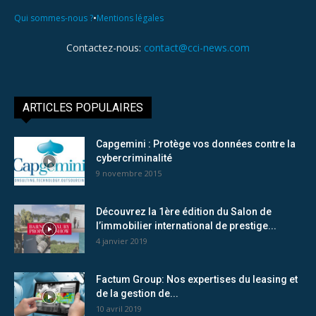
•
Qui sommes-nous ?
Mentions légales
Contactez-nous:
contact@cci-news.com
ARTICLES POPULAIRES
Capgemini : Protège vos données contre la
cybercriminalité
9 novembre 2015
Découvrez la 1ère édition du Salon de
l’immobilier international de prestige...
4 janvier 2019
Factum Group: Nos expertises du leasing et
de la gestion de...
10 avril 2019