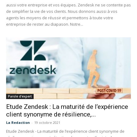
aussi votre entreprise et vos équipes. Zendesk ne se contente pas
de simplifier la vie de vos clients. Nous donnons aussi à vos
agents les moyens de réussir et permettons à toute votre
entreprise de rester au diapason. Notre...
Parole d'expert
Etude Zendesk : La maturité de l’expérience
client synonyme de résilience,...
La Redaction
-
19 octobre 2021
Etude Zendesk - La maturité de l’expérience client synonyme de