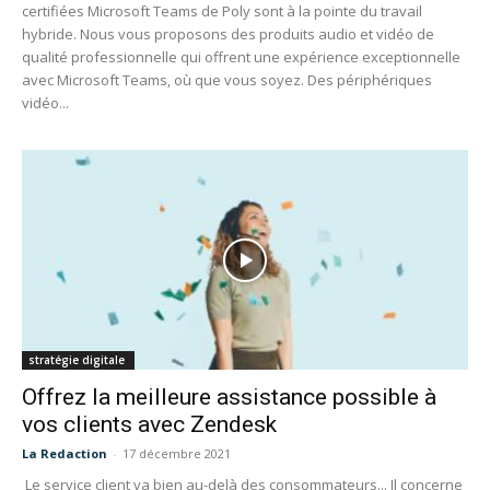
certifiées Microsoft Teams de Poly sont à la pointe du travail
hybride. Nous vous proposons des produits audio et vidéo de
qualité professionnelle qui offrent une expérience exceptionnelle
avec Microsoft Teams, où que vous soyez. Des périphériques
vidéo...
stratégie digitale
Offrez la meilleure assistance possible à
vos clients avec Zendesk
La Redaction
-
17 décembre 2021
Le service client va bien au-delà des consommateurs... Il concerne