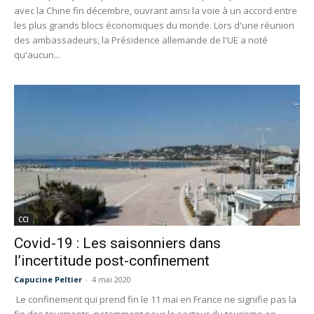
avec la Chine fin décembre, ouvrant ainsi la voie à un accord entre
les plus grands blocs économiques du monde. Lors d'une réunion
des ambassadeurs, la Présidence allemande de l'UE a noté
qu'aucun...
CCI
Covid-19 : Les saisonniers dans
l’incertitude post-confinement
Capucine Peltier
-
4 mai 2020
Le confinement qui prend fin le 11 mai en France ne signifie pas la