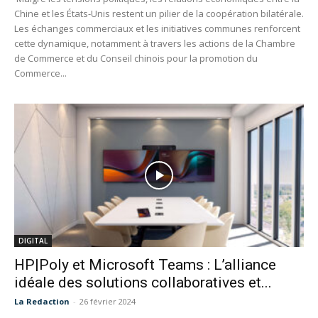
Chine et les États-Unis restent un pilier de la coopération bilatérale.
Les échanges commerciaux et les initiatives communes renforcent
cette dynamique, notamment à travers les actions de la Chambre
de Commerce et du Conseil chinois pour la promotion du
Commerce...
DIGITAL
HP|Poly et Microsoft Teams : L’alliance
idéale des solutions collaboratives et...
La Redaction
-
26 février 2024