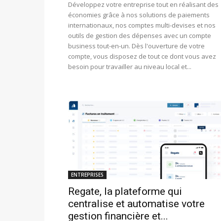
Développez votre entreprise tout en réalisant des
économies grâce à nos solutions de paiements
internationaux, nos comptes multi-devises et nos
outils de gestion des dépenses avec un compte
business tout-en-un. Dès l'ouverture de votre
compte, vous disposez de tout ce dont vous avez
besoin pour travailler au niveau local et...
ENTREPRISES
Regate, la plateforme qui
centralise et automatise votre
gestion financière et...