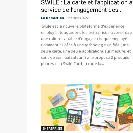
SWILE : La carte et l’application 
service de l’engagement des...
La Redaction
-
29 mars 2022
Swile est la nouvelle plateforme d'expérience
employé. Nous aidons les entreprises à construire
une culture capable d'engager chaque employé.
Comment ? Grâce à une technologie unifiée (une
seule carte, une seule application), sur mesure, et
centrée sur l'utilisateur. Swile propose 2 produits
phares : - la Swile Card, la carte la...
ENTREPRISES