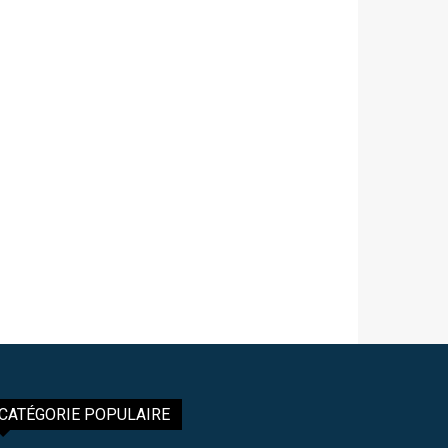
CATÉGORIE POPULAIRE