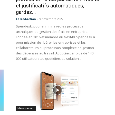
et justificatifs automatiques,
gardez...
La Redaction
-
9 novembre 2022
Spendesk, pour en finir avec les processus
archaïques de gestion des frais en entreprise.
Fondée en 2016 et membre du Next40, Spendesk a
pour mission de libérer les entreprises et les
collaborateurs du processus complexe de gestion
des dépenses au travail. Adoptée par plus de 140
000 utilisateurs au quotidien, sa solution...
Management