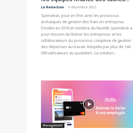
La Redaction
-
9 décembre 2022
Spendesk, pour en finir avec les processus
archaïques de gestion des frais en entreprise.
Fondée en 2016 et membre du Next40, Spendesk a
pour mission de libérer les entreprises et les
collaborateurs du processus complexe de gestion
des dépenses au travail. Adoptée par plus de 140
000 utilisateurs au quotidien, sa solution...
Management