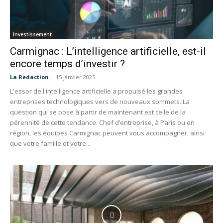
Investissement
Carmignac : L’intelligence artificielle, est-il
encore temps d’investir ?
La Redaction
-
15 janvier 2025
L'essor de l'intelligence artificielle a propulsé les grandes
entreprises technologiques vers de nouveaux sommets. La
question qui se pose à partir de maintenant est celle de la
pérennité de cette tendance. Chef d’entreprise, à Paris ou en
région, les équipes Carmignac peuvent vous accompagner, ainsi
que votre famille et votre...