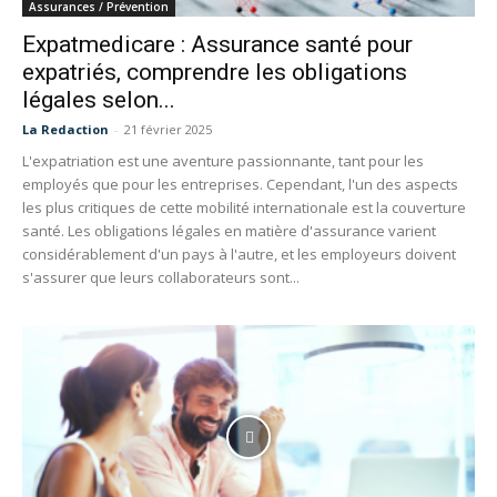
Assurances / Prévention
Expatmedicare : Assurance santé pour
expatriés, comprendre les obligations
légales selon...
La Redaction
-
21 février 2025
L'expatriation est une aventure passionnante, tant pour les
employés que pour les entreprises. Cependant, l'un des aspects
les plus critiques de cette mobilité internationale est la couverture
santé. Les obligations légales en matière d'assurance varient
considérablement d'un pays à l'autre, et les employeurs doivent
s'assurer que leurs collaborateurs sont...