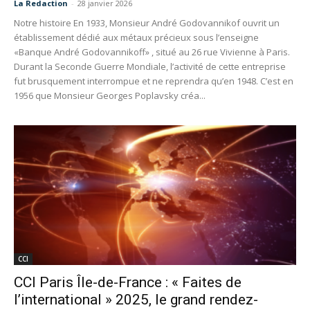
La Redaction
-
28 janvier 2026
Notre histoire En 1933, Monsieur André Godovannikof ouvrit un
établissement dédié aux métaux précieux sous l’enseigne
«Banque André Godovannikoff» , situé au 26 rue Vivienne à Paris.
Durant la Seconde Guerre Mondiale, l’activité de cette entreprise
fut brusquement interrompue et ne reprendra qu’en 1948. C’est en
1956 que Monsieur Georges Poplavsky créa...
CCI
CCI Paris Île-de-France : « Faites de
l’international » 2025, le grand rendez-