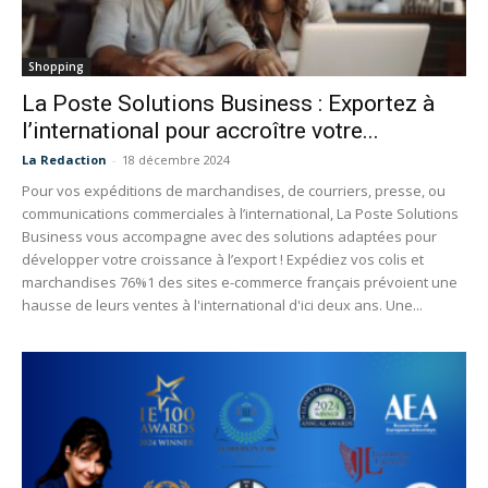
Shopping
La Poste Solutions Business : Exportez à
l’international pour accroître votre...
La Redaction
-
18 décembre 2024
Pour vos expéditions de marchandises, de courriers, presse, ou
communications commerciales à l’international, La Poste Solutions
Business vous accompagne avec des solutions adaptées pour
développer votre croissance à l’export ! Expédiez vos colis et
marchandises 76%1 des sites e-commerce français prévoient une
hausse de leurs ventes à l'international d'ici deux ans. Une...