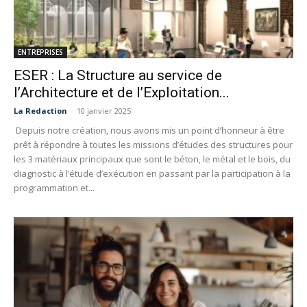
ENTREPRISES
ESER : La Structure au service de
l’Architecture et de l’Exploitation...
La Redaction
-
10 janvier 2025
Depuis notre création, nous avons mis un point d’honneur à être
prêt à répondre à toutes les missions d’études des structures pour
les 3 matériaux principaux que sont le béton, le métal et le bois, du
diagnostic à l’étude d’exécution en passant par la participation à la
programmation et...