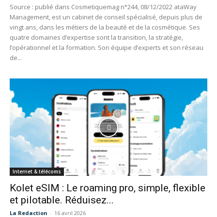
Source : publié dans Cosmetiquemag n°244, 08/12/2022 ataWay
Management, est un cabinet de conseil spécialisé, depuis plus de
vingt ans, dans les métiers de la beauté et de la cosmétique. Ses
quatre domaines d’expertise sont la transition, la stratégie,
l’opérationnel et la formation. Son équipe d’experts et son réseau
de...
Internet & télécoms
Kolet eSIM : Le roaming pro, simple, flexible
et pilotable. Réduisez...
La Redaction
-
16 avril 2026