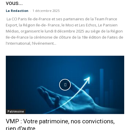
vous...
La Redaction
-
1 décembre 2025
La CCI Paris Ile-de-France et ses partenaires de la Team France
Export, la Région Ile-de- France, le Moci et Les Echos, Le Parisien
Médias, organisent le lundi 8 décembre 2025 au siège de la Région
Ile-de-France la cérémonie de clôture de la 18e édition de Faites de
l'international, l’événement...
Patrimoine
VMP : Votre patrimoine, nos convictions,
rien d’autre