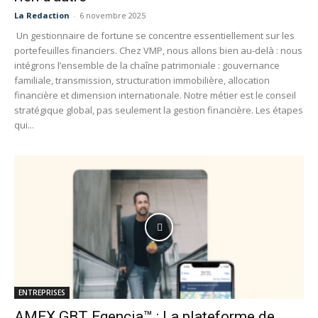
La Redaction
-
6 novembre 2025
Un gestionnaire de fortune se concentre essentiellement sur les
portefeuilles financiers. Chez VMP, nous allons bien au-delà : nous
intégrons l’ensemble de la chaîne patrimoniale : gouvernance
familiale, transmission, structuration immobilière, allocation
financière et dimension internationale. Notre métier est le conseil
stratégique global, pas seulement la gestion financière. Les étapes
qui...
ENTREPRISES
AMEX GBT Egencia™ : La plateforme de