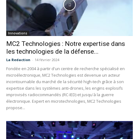
Innovations
MC2 Technologies : Notre expertise dans
les technologies de la défense...
La Redaction
-
14 février 2024
Fondée en 2004 à partir d'un centre de recherche spécialisé en
microélectronique, MC2 Technologies est devenue un acteur
incontournable du marché de la sécurité high-tech grâce à son
expertise dans les systèmes anti-drones, les engins explosifs
improvisés radiocommandés (RC-IED) et jusqu'à la guerre
électronique. Expert en microtechnologies, MC2 Technologies
propose...