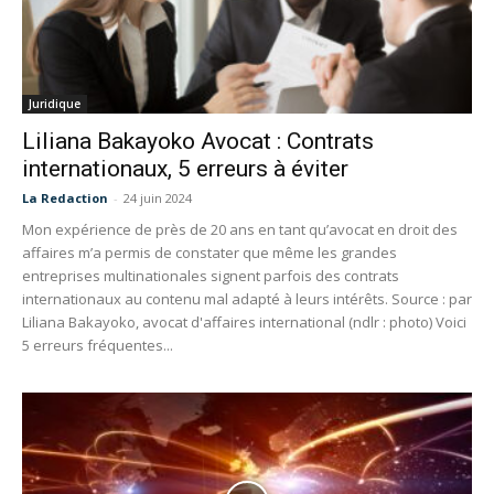
Juridique
Liliana Bakayoko Avocat : Contrats
internationaux, 5 erreurs à éviter
La Redaction
-
24 juin 2024
Mon expérience de près de 20 ans en tant qu’avocat en droit des
affaires m’a permis de constater que même les grandes
entreprises multinationales signent parfois des contrats
internationaux au contenu mal adapté à leurs intérêts. Source : par
Liliana Bakayoko, avocat d'affaires international (ndlr : photo) Voici
5 erreurs fréquentes...