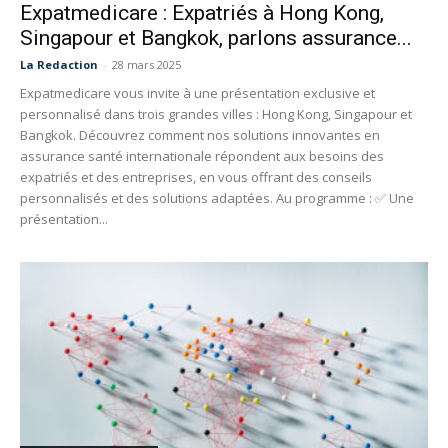
Expatmedicare : Expatriés à Hong Kong,
Singapour et Bangkok, parlons assurance...
La Redaction
-
28 mars 2025
Expatmedicare vous invite à une présentation exclusive et
personnalisé dans trois grandes villes : Hong Kong, Singapour et
Bangkok. Découvrez comment nos solutions innovantes en
assurance santé internationale répondent aux besoins des
expatriés et des entreprises, en vous offrant des conseils
personnalisés et des solutions adaptées. Au programme : ✅ Une
présentation...