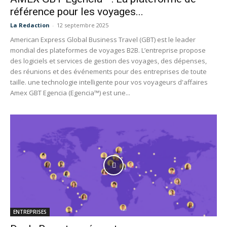
référence pour les voyages...
La Redaction
-
12 septembre 2025
American Express Global Business Travel (GBT) est le leader
mondial des plateformes de voyages B2B. L’entreprise propose
des logiciels et services de gestion des voyages, des dépenses,
des réunions et des événements pour des entreprises de toute
taille. une technologie intelligente pour vos voyageurs d'affaires
Amex GBT Egencia (Egencia™) est une...
ENTREPRISES