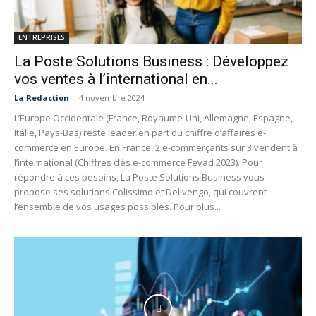
ENTREPRISES
La Poste Solutions Business : Développez
vos ventes à l’international en...
La Redaction
-
4 novembre 2024
L’Europe Occidentale (France, Royaume-Uni, Allemagne, Espagne,
Italie, Pays-Bas) reste leader en part du chiffre d’affaires e-
commerce en Europe. En France, 2 e-commerçants sur 3 vendent à
l’international (Chiffres clés e-commerce Fevad 2023). Pour
répondre à ces besoins, La Poste Solutions Business vous
propose ses solutions Colissimo et Delivengo, qui couvrent
l’ensemble de vos usages possibles. Pour plus...