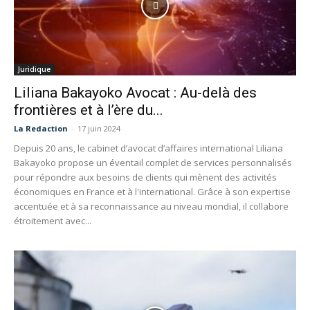
Juridique
Liliana Bakayoko Avocat : Au-delà des
frontières et à l’ère du...
La Redaction
-
17 juin 2024
Depuis 20 ans, le cabinet d’avocat d’affaires international Liliana
Bakayoko propose un éventail complet de services personnalisés
pour répondre aux besoins de clients qui mènent des activités
économiques en France et à l'international. Grâce à son expertise
accentuée et à sa reconnaissance au niveau mondial, il collabore
étroitement avec...