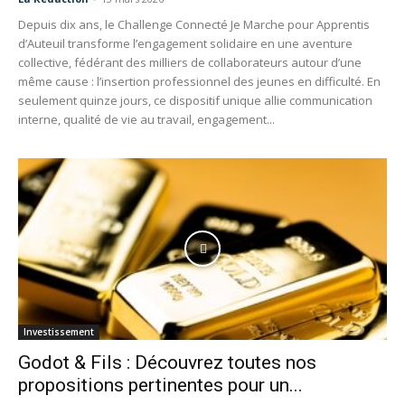
Depuis dix ans, le Challenge Connecté Je Marche pour Apprentis
d’Auteuil transforme l’engagement solidaire en une aventure
collective, fédérant des milliers de collaborateurs autour d’une
même cause : l’insertion professionnel des jeunes en difficulté. En
seulement quinze jours, ce dispositif unique allie communication
interne, qualité de vie au travail, engagement...
Investissement
Godot & Fils : Découvrez toutes nos
propositions pertinentes pour un...