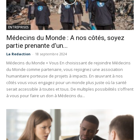
ENTREPRISES
Médecins du Monde : A nos côtés, soyez
partie prenante d’un...
La Redaction
-
18 septembre 2024
Médecins du Monde + Vous En choisissant de rejoindre Médecins
du Monde comme partenaire, vous rejoignez une association
humanitaire porteuse de projets à impacts. En œuvrant à nos
côtés vous vous engagez pour un monde plus juste où la santé
serait accessible à toutes et tous. De multiples possibilités s’offrent
à vous pour faire un don à Médecins du...