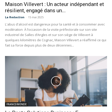
Maison Villevert : Un acteur indépendant et
résilient, engagé dans un...
La Redaction
-
15 mai 2025
L'abus d'alcool est dangereux pour la santé et à consommer avec
modération À l’occasion de la visite préfectorale sur son site
industriel de Salles d’Angles et sur son siège de Villevert à
quelques kilomètres de Cognac, Maison Villevert a réaffirmé ce qui
fait sa force depuis plus de deux décennies...
FRANCE/MONDE