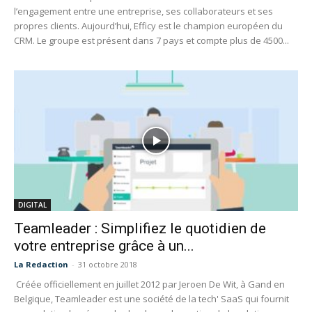
l’engagement entre une entreprise, ses collaborateurs et ses
propres clients. Aujourd’hui, Efficy est le champion européen du
CRM. Le groupe est présent dans 7 pays et compte plus de 4500...
DIGITAL
Teamleader : Simplifiez le quotidien de
votre entreprise grâce à un...
La Redaction
-
31 octobre 2018
Créée officiellement en juillet 2012 par Jeroen De Wit, à Gand en
Belgique, Teamleader est une société de la tech' SaaS qui fournit