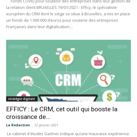
Fonds COVID pour soutenir des entreprises dans leur gestion de
la relation client BRUXELLES 19/01/2021 - Efficy, le spécialiste
européen du CRM dont le siège se situe à Bruxelles, a mis en place
un fonds de 1 000 000 d’euros pour soutenir des entreprises
Françaises dans leur digitalisation....
stratégie digitale
EFFICY : Le CRM, cet outil qui booste la
croissance de...
La Redaction
-
12 janvier 2021
Le cabinet d'études Gartner indique qu’une mauvaise expérience