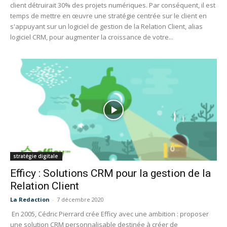
client détruirait 30% des projets numériques. Par conséquent, il est
temps de mettre en œuvre une stratégie centrée sur le client en
s'appuyant sur un logiciel de gestion de la Relation Client, alias
logiciel CRM, pour augmenter la croissance de votre...
stratégie digitale
Efficy : Solutions CRM pour la gestion de la
Relation Client
La Redaction
-
7 décembre 2020
En 2005, Cédric Pierrard crée Efficy avec une ambition : proposer
une solution CRM personnalisable destinée à créer de