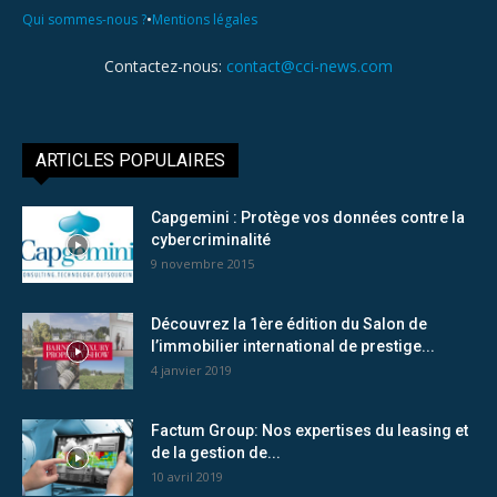
•
Qui sommes-nous ?
Mentions légales
Contactez-nous:
contact@cci-news.com
ARTICLES POPULAIRES
Capgemini : Protège vos données contre la
cybercriminalité
9 novembre 2015
Découvrez la 1ère édition du Salon de
l’immobilier international de prestige...
4 janvier 2019
Factum Group: Nos expertises du leasing et
de la gestion de...
10 avril 2019