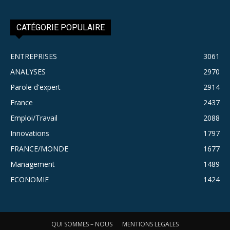
CATÉGORIE POPULAIRE
ENTREPRISES
3061
ANALYSES
2970
Parole d'expert
2914
France
2437
Emploi/Travail
2088
Innovations
1797
FRANCE/MONDE
1677
Management
1489
ECONOMIE
1424
QUI SOMMES – NOUS
MENTIONS LEGALES