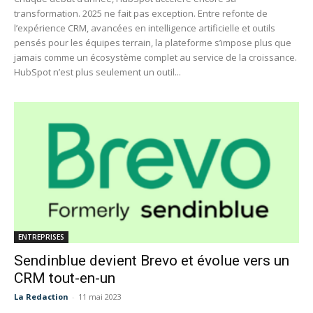
transformation. 2025 ne fait pas exception. Entre refonte de
l’expérience CRM, avancées en intelligence artificielle et outils
pensés pour les équipes terrain, la plateforme s’impose plus que
jamais comme un écosystème complet au service de la croissance.
HubSpot n’est plus seulement un outil...
ENTREPRISES
Sendinblue devient Brevo et évolue vers un
CRM tout-en-un
La Redaction
-
11 mai 2023