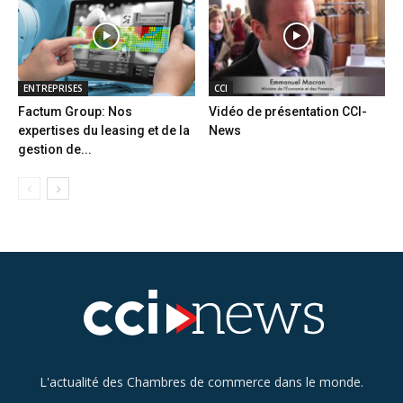
ENTREPRISES
CCI
Factum Group: Nos
Vidéo de présentation CCI-
expertises du leasing et de la
News
gestion de...
L'actualité des Chambres de commerce dans le monde.