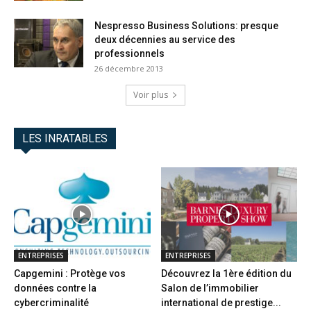
Nespresso Business Solutions: presque
deux décennies au service des
professionnels
26 décembre 2013
Voir plus
LES INRATABLES
ENTREPRISES
ENTREPRISES
Capgemini : Protège vos
Découvrez la 1ère édition du
données contre la
Salon de l’immobilier
cybercriminalité
international de prestige...