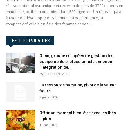
réseau national dynamique et reconnu de plus de 3700 experts en
immobilier, actifs au quotidien dans 580 agences. Un réseau qui a
à coeur de développer durablement la performance, la
compétitivité et le bien-être des femmes et des...
LES + POPULAIRES
Olinn, groupe européen de gestion des
équipements professionnels annonce
l’intégration de...
28 septembre 2021
La ressource humaine, pivot de la valeur
future
3 juillet 2008
Offrir un moment bien-être avec les thés
Lipton
11 mai 2026