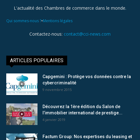
L'actualité des Chambres de commerce dans le monde.
•
Qui sommes-nous ?
Mentions légales
Contactez-nous:
contact@cci-news.com
ARTICLES POPULAIRES
Capgemini : Protège vos données contre la
cybercriminalité
9 novembre 2015
Découvrez la 1ère édition du Salon de
l’immobilier international de prestige...
4 janvier 2019
Factum Group: Nos expertises du leasing et