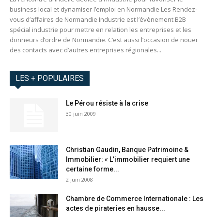
business local et dynamiser l’emploi en Normandie Les Rendez-
vous d’affaires de Normandie Industrie est l’évènement B2B
spécial industrie pour mettre en relation les entreprises et les
donneurs d’ordre de Normandie. C’est aussi l’occasion de nouer
des contacts avec d’autres entreprises régionales...
LES + POPULAIRES
Le Pérou résiste à la crise
30 juin 2009
Christian Gaudin, Banque Patrimoine &
Immobilier: « L’immobilier requiert une
certaine forme...
2 juin 2008
Chambre de Commerce Internationale : Les
actes de pirateries en hausse...