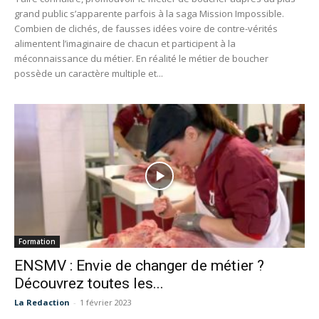
grand public s’apparente parfois à la saga Mission Impossible.
Combien de clichés, de fausses idées voire de contre-vérités
alimentent l’imaginaire de chacun et participent à la
méconnaissance du métier. En réalité le métier de boucher
possède un caractère multiple et...
Formation
ENSMV : Envie de changer de métier ?
Découvrez toutes les...
La Redaction
-
1 février 2023