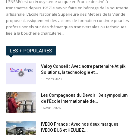
L’ENSMV est un écosystème unique en France destiné à
transmettre depuis 1957 le savoir faire en héritage de la boucherie
artisanale. L’Ecole Nationale Supérieure des Métiers de la Viande
propose classiquement des actions de formation continue pour les
professionnels sur des thématiques transversales ou techniques
liée à la boucherie charcuterie...
LES + POPULAIRES
Valoy Conseil : Avec notre partenaire Atipik
Solutions, la technologie et...
10 mars 2023
Les Compagnons du Devoir : 3e symposium
de l’École internationale de...
16 avril 2026
IVECO France : Avec nos deux marques
IVECO BUS et HEULIEZ...