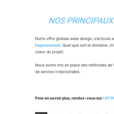
NOS PRINCIPAUX
Notre offre globale axée design, s’articule 
l’
agencement
. Quel que soit le domaine, ch
coeur du projet.
Nous avons mis en place des méthodes de tr
de service irréprochable.
Pour en savoir plus, rendez-vous sur :
ATYP