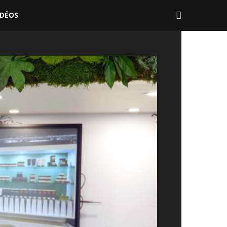
IDÉOS