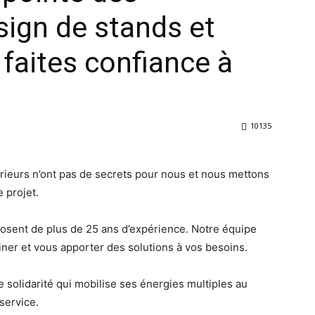
ign de stands et
faites confiance à
10135
ieurs n’ont pas de secrets pour nous et nous mettons
 projet.
posent de plus de 25 ans d’expérience. Notre équipe
ner et vous apporter des solutions à vos besoins.
e solidarité qui mobilise ses énergies multiples au
service.