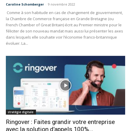
Caroline Schomberger
-
9 novembre 2022
Comme à son habitude en cas de changement de gouvernement,
la Chambre de Commerce française en Grande Bretagne (ou
French Chamber of Great Britain) écrit au Premier ministre pour le
féliciter de son nouveau mandat mais aussi lui présenter les axes
dans lesquels elle souhaite voir l’économie franco-britannique
évoluer. La...
stratégie digitale
Ringover : Faites grandir votre entreprise
avec la solution d’appels 100%...