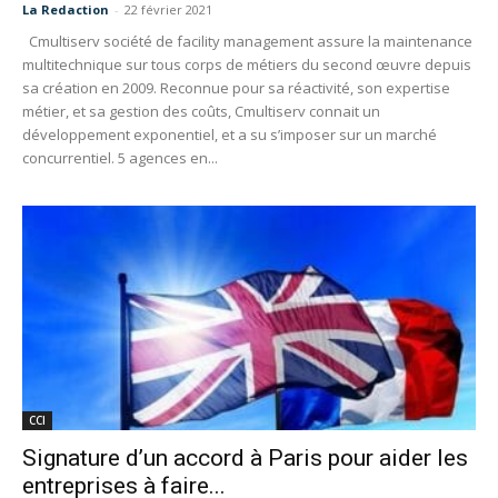
La Redaction
-
22 février 2021
Cmultiserv société de facility management assure la maintenance
multitechnique sur tous corps de métiers du second œuvre depuis
sa création en 2009. Reconnue pour sa réactivité, son expertise
métier, et sa gestion des coûts, Cmultiserv connait un
développement exponentiel, et a su s’imposer sur un marché
concurrentiel. 5 agences en...
CCI
Signature d’un accord à Paris pour aider les
entreprises à faire...