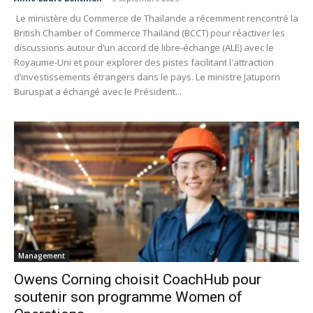
Le ministère du Commerce de Thaïlande a récemment rencontré la
British Chamber of Commerce Thailand (BCCT) pour réactiver les
discussions autour d’un accord de libre-échange (ALE) avec le
Royaume-Uni et pour explorer des pistes facilitant l'attraction
d’investissements étrangers dans le pays. Le ministre Jatuporn
Buruspat a échangé avec le Président...
Management
Owens Corning choisit CoachHub pour
soutenir son programme Women of