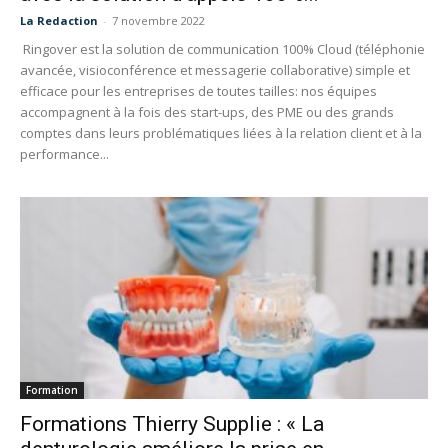
La Redaction
-
7 novembre 2022
Ringover est la solution de communication 100% Cloud (téléphonie
avancée, visioconférence et messagerie collaborative) simple et
efficace pour les entreprises de toutes tailles: nos équipes
accompagnent à la fois des start-ups, des PME ou des grands
comptes dans leurs problématiques liées à la relation client et à la
performance...
Formation
Formations Thierry Supplie : « La