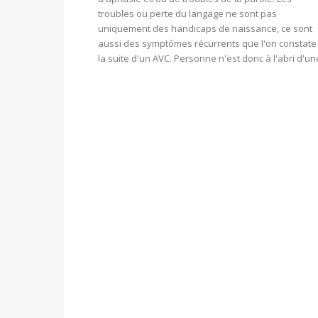
troubles ou perte du langage ne sont pas
uniquement des handicaps de naissance, ce sont
aussi des symptômes récurrents que l'on constate
la suite d'un AVC. Personne n'est donc à l'abri d'une