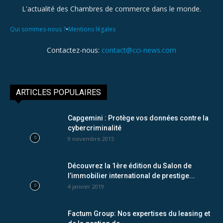
L'actualité des Chambres de commerce dans le monde.
•
Qui sommes-nous ?
Mentions légales
Contactez-nous:
contact@cci-news.com
ARTICLES POPULAIRES
Capgemini : Protège vos données contre la
cybercriminalité
9 novembre 2015
Découvrez la 1ère édition du Salon de
l’immobilier international de prestige...
4 janvier 2019
Factum Group: Nos expertises du leasing et