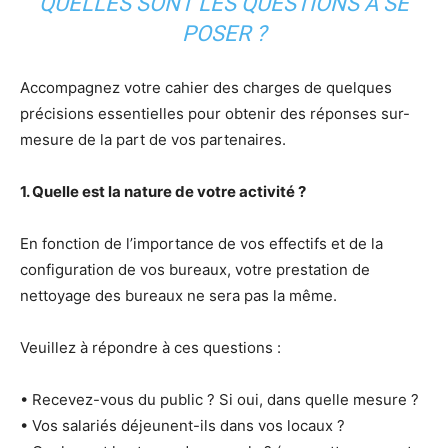
QUELLES SONT LES QUESTIONS À SE
POSER ?
Accompagnez votre cahier des charges de quelques
précisions essentielles pour obtenir des réponses sur-
mesure de la part de vos partenaires.
1. Quelle est la nature de votre activité ?
En fonction de l’importance de vos effectifs et de la
configuration de vos bureaux, votre prestation de
nettoyage des bureaux ne sera pas la même.
Veuillez à répondre à ces questions :
• Recevez-vous du public ? Si oui, dans quelle mesure ?
• Vos salariés déjeunent-ils dans vos locaux ?