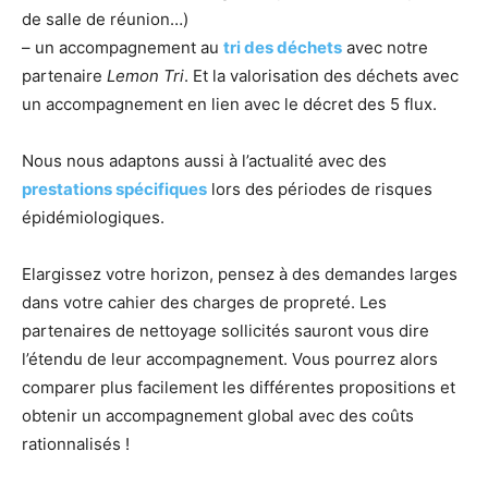
de salle de réunion…)
– un accompagnement au
tri des déchets
avec notre
partenaire
Lemon Tri
. Et la valorisation des déchets avec
un accompagnement en lien avec le décret des 5 flux.
Nous nous adaptons aussi à l’actualité avec des
prestations spécifiques
lors des périodes de risques
épidémiologiques.
Elargissez votre horizon, pensez à des demandes larges
dans votre cahier des charges de propreté. Les
partenaires de nettoyage sollicités sauront vous dire
l’étendu de leur accompagnement. Vous pourrez alors
comparer plus facilement les différentes propositions et
obtenir un accompagnement global avec des coûts
rationnalisés !