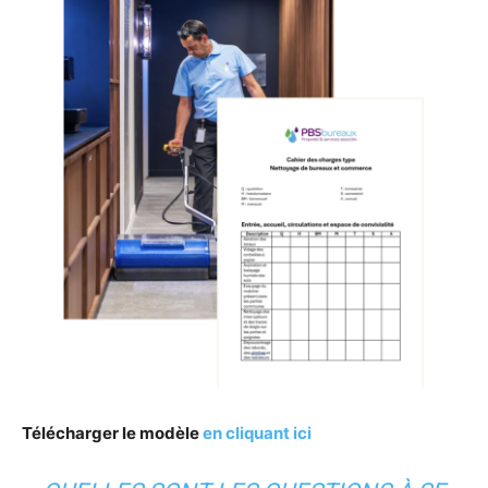
Télécharger le modèle
en cliquant ici