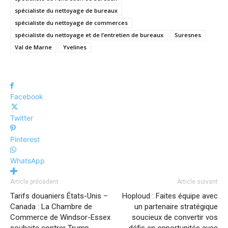
spécialiste du nettoyage de bureaux
spécialiste du nettoyage de commerces
spécialiste du nettoyage et de l’entretien de bureaux
Suresnes
Val de Marne
Yvelines
Facebook
Twitter
Pinterest
WhatsApp
Article précédent
Article suivant
Tarifs douaniers États-Unis –
Hoploud : Faites équipe avec
Canada : La Chambre de
un partenaire stratégique
Commerce de Windsor-Essex
soucieux de convertir vos