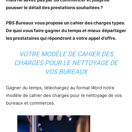
pousser le détail des prestations souhaitées ?
PBS Bureaux
vous propose un cahier des charges types.
De quoi vous faire gagner du temps et mieux départager
les prestataires qui répondront à votre appel d’offre.
VOTRE MODÈLE DE CAHIER DES
CHARGES POUR LE NETTOYAGE DE
VOS BUREAUX
Gagner du temps, téléchargez au format
Word
notre
modèle de cahier des charges pour le nettoyage de vos
bureaux et commerces.