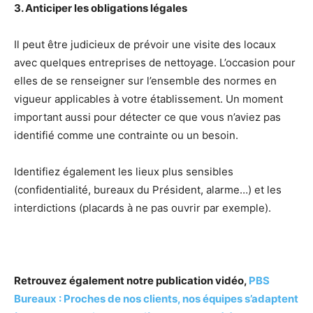
3. Anticiper les obligations légales
Il peut être judicieux de prévoir une visite des locaux
avec quelques entreprises de nettoyage. L’occasion pour
elles de se renseigner sur l’ensemble des normes en
vigueur applicables à votre établissement. Un moment
important aussi pour détecter ce que vous n’aviez pas
identifié comme une contrainte ou un besoin.
Identifiez également les lieux plus sensibles
(confidentialité, bureaux du Président, alarme…) et les
interdictions (placards à ne pas ouvrir par exemple).
Retrouvez également notre publication vidéo,
PBS
Bureaux : Proches de nos clients, nos équipes s’adaptent