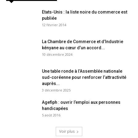
Etats-Unis : la liste noire du commerce est
publiée
12 février 2014
La Chambre de Commerce et d’Industrie
kényane au cœur d’un accord...
10 décembre 2024
Une table ronde à l’Assemblée nationale
sud-coréenne pour renforcer l’attractivité
auprès...
3 décembre 2025
Agefiph : ouvrir l’emploi aux personnes
handicapées
5 août 2016
Voir plus