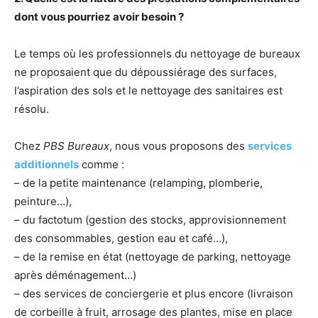
dont vous pourriez avoir besoin ?
Le temps où les professionnels du nettoyage de bureaux
ne proposaient que du dépoussiérage des surfaces,
l’aspiration des sols et le nettoyage des sanitaires est
résolu.
Chez
PBS Bureaux
, nous vous proposons des
services
additionnels
comme :
– de la petite maintenance (relamping, plomberie,
peinture…),
– du factotum (gestion des stocks, approvisionnement
des consommables, gestion eau et café…),
– de la remise en état (nettoyage de parking, nettoyage
après déménagement…)
– des services de conciergerie et plus encore (livraison
de corbeille à fruit, arrosage des plantes, mise en place