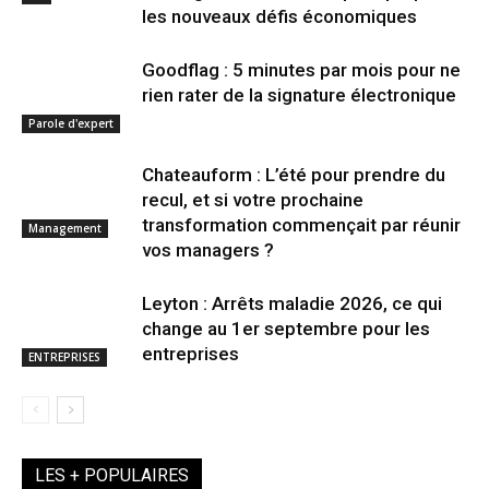
les nouveaux défis économiques
Goodflag : 5 minutes par mois pour ne
rien rater de la signature électronique
Parole d'expert
Chateauform : L’été pour prendre du
recul, et si votre prochaine
transformation commençait par réunir
Management
vos managers ?
Leyton : Arrêts maladie 2026, ce qui
change au 1er septembre pour les
entreprises
ENTREPRISES
LES + POPULAIRES