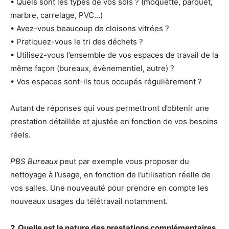
• Quels sont les types de vos sols ? (moquette, parquet,
marbre, carrelage, PVC…)
• Avez-vous beaucoup de cloisons vitrées ?
• Pratiquez-vous le tri des déchets ?
• Utilisez-vous l’ensemble de vos espaces de travail de la
même façon (bureaux, évènementiel, autre) ?
• Vos espaces sont-ils tous occupés régulièrement ?
Autant de réponses qui vous permettront d’obtenir une
prestation détaillée et ajustée en fonction de vos besoins
réels.
PBS Bureaux
peut par exemple vous proposer du
nettoyage à l’usage, en fonction de l’utilisation réelle de
vos salles. Une nouveauté pour prendre en compte les
nouveaux usages du télétravail notamment.
2. Quelle est la nature des prestations complémentaires