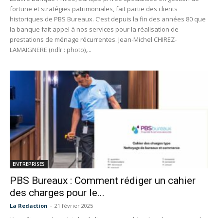
fortune et stratégies patrimoniales, fait partie des clients
historiques de PBS Bureaux. C’est depuis la fin des années 80 que
la banque fait appel à nos services pour la réalisation de
prestations de ménage récurrentes. Jean-Michel CHIREZ-
LAMAIGNERE (ndlr : photo),...
ENTREPRISES
PBS Bureaux : Comment rédiger un cahier
des charges pour le...
La Redaction
-
21 février 2025