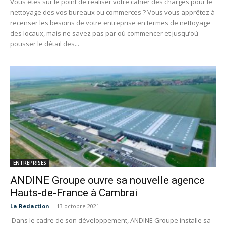
Vous êtes sur le point de réaliser votre cahier des charges pour le
nettoyage des vos bureaux ou commerces ? Vous vous apprêtez à
recenser les besoins de votre entreprise en termes de nettoyage
des locaux, mais ne savez pas par où commencer et jusqu’où
pousser le détail des...
ENTREPRISES
ANDINE Groupe ouvre sa nouvelle agence
Hauts-de-France à Cambrai
La Redaction
-
13 octobre 2021
Dans le cadre de son développement, ANDINE Groupe installe sa