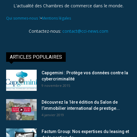
L'actualité des Chambres de commerce dans le monde.
•
Qui sommes-nous ?
Mentions légales
Contactez-nous:
contact@cci-news.com
ARTICLES POPULAIRES
Capgemini : Protège vos données contre la
cybercriminalité
9 novembre 2015
Découvrez la 1ère édition du Salon de
l’immobilier international de prestige...
4 janvier 2019
Factum Group: Nos expertises du leasing et