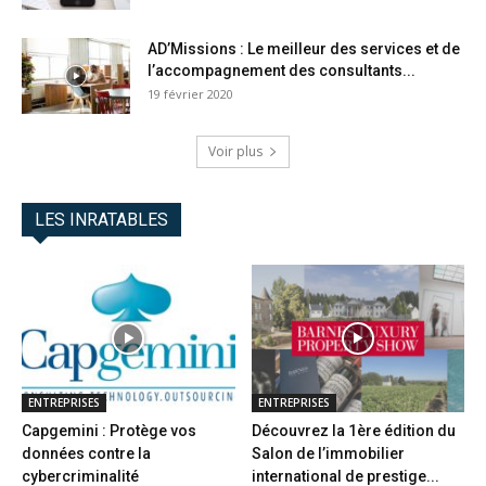
AD’Missions : Le meilleur des services et de
l’accompagnement des consultants...
19 février 2020
Voir plus
LES INRATABLES
ENTREPRISES
ENTREPRISES
Capgemini : Protège vos
Découvrez la 1ère édition du
données contre la
Salon de l’immobilier
cybercriminalité
international de prestige...