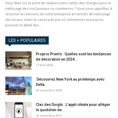
Vous êtes sur le point de réaliser votre cahier des charges pour le
nettoyage des vos bureaux ou commerces ? Vous vous apprêtez à
recenser les besoins de votre entreprise en termes de nettoyage
des locaux, mais ne savez pas par où commencer et jusqu’où
pousser le détail des...
LES + POPULAIRES
Proprio Prem’s : Quelles sont les tendances
de décoration en 2024...
17 avril 2024
Découvrez New York au printemps avec
Delta
29 novembre 2018
Clac des Doigts : L’appli idéale pour alléger
le quotidien de...
10 novembre 2017