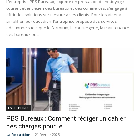
L’entreprise PBS Bureaux, experte en prestation de nettoyage
courant et entretien des bureaux et des commerces, s’engage à
offrir des solutions sur mesure à ses clients. Pour les aider à
simplifier leur quotidien, l’entreprise propose des services
additionnels tels que le factotum, la conciergerie, la maintenance
des bureaux ou...
ENTREPRISES
PBS Bureaux : Comment rédiger un cahier
des charges pour le...
La Redaction
-
21 février 2025