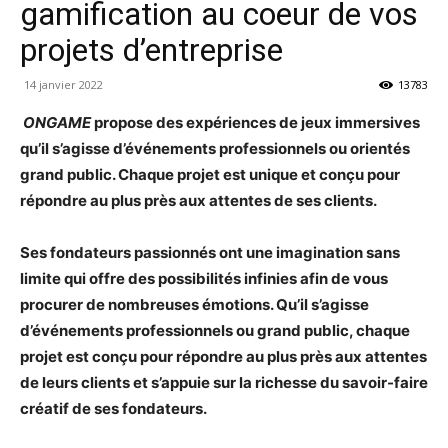
gamification au coeur de vos
projets d’entreprise
14 janvier 2022
13783
ONGAME
propose des expériences de jeux immersives
qu’il s’agisse d’événements professionnels ou orientés
grand public. Chaque projet est unique et conçu pour
répondre au plus près aux attentes de ses clients.
Ses fondateurs passionnés ont une imagination sans
limite qui offre des possibilités infinies afin de vous
procurer de nombreuses émotions. Qu’il s’agisse
d’événements professionnels ou grand public, chaque
projet est conçu pour répondre au plus près aux attentes
de leurs clients et s’appuie sur la richesse du savoir-faire
créatif de ses fondateurs.