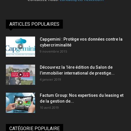
ARTICLES POPULAIRES
Capgemini : Protège vos données contre la
cybercriminalité
9 novembre 2015
Découvrez la 1ère édition du Salon de
l’immobilier international de prestige...
4 janvier 2019
Factum Group: Nos expertises du leasing et
de la gestion de...
10 avril 2019
CATÉGORIE POPULAIRE