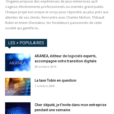
Ongame propose des expériences de jeux immersives qu’il
s’agisse d’événements professionnels ou orientés grand public.
Chaque projet est unique et conçu pour répondre au plus près aux
attentes de ses clients. Rencontre avec Charles Michon, Thibault
Robin et Artem Shestakov, les fondateurs passionnés de cette
société qui gamifie la...
LES + POPULAIRES
AKANEA, éditeur de logiciels experts,
accompagne votre transition digitale
28 octobre 2016
La taxe Tobin en question
7 octobre 2009
Cher député, je t’invite dans mon entreprise
pendant une semaine