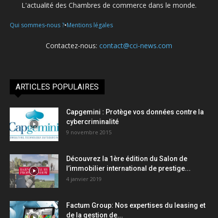
L'actualité des Chambres de commerce dans le monde.
•
Qui sommes-nous ?
Mentions légales
Contactez-nous:
contact@cci-news.com
ARTICLES POPULAIRES
Capgemini : Protège vos données contre la
cybercriminalité
9 novembre 2015
Découvrez la 1ère édition du Salon de
l’immobilier international de prestige...
4 janvier 2019
Factum Group: Nos expertises du leasing et
de la gestion de...