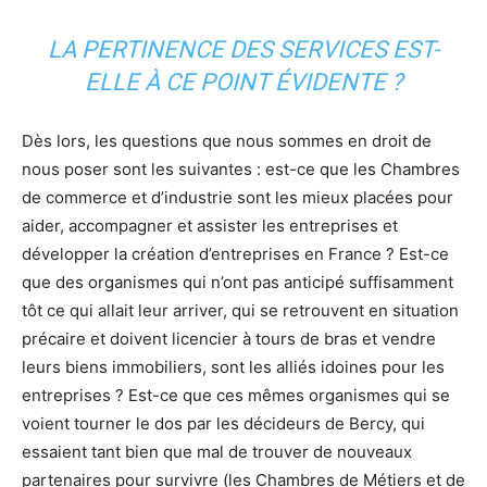
LA PERTINENCE DES SERVICES EST-
ELLE À CE POINT ÉVIDENTE ?
Dès lors, les questions que nous sommes en droit de
nous poser sont les suivantes : est-ce que les Chambres
de commerce et d’industrie sont les mieux placées pour
aider, accompagner et assister les entreprises et
développer la création d’entreprises en France ? Est-ce
que des organismes qui n’ont pas anticipé suffisamment
tôt ce qui allait leur arriver, qui se retrouvent en situation
précaire et doivent licencier à tours de bras et vendre
leurs biens immobiliers, sont les alliés idoines pour les
entreprises ? Est-ce que ces mêmes organismes qui se
voient tourner le dos par les décideurs de Bercy, qui
essaient tant bien que mal de trouver de nouveaux
partenaires pour survivre (les Chambres de Métiers et de