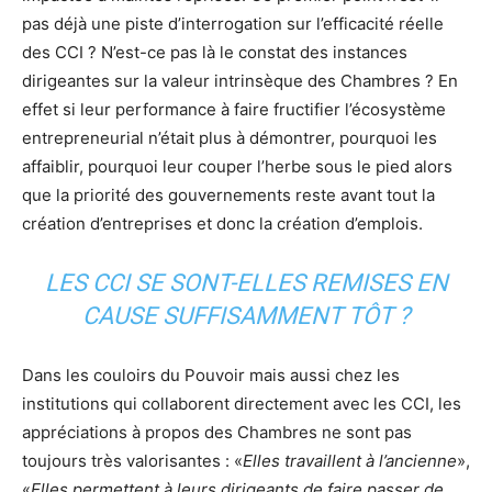
pas déjà une piste d’interrogation sur l’efficacité réelle
des CCI ? N’est-ce pas là le constat des instances
dirigeantes sur la valeur intrinsèque des Chambres ? En
effet si leur performance à faire fructifier l’écosystème
entrepreneurial n’était plus à démontrer, pourquoi les
affaiblir, pourquoi leur couper l’herbe sous le pied alors
que la priorité des gouvernements reste avant tout la
création d’entreprises et donc la création d’emplois.
LES CCI SE SONT-ELLES REMISES EN
CAUSE SUFFISAMMENT TÔT ?
Dans les couloirs du Pouvoir mais aussi chez les
institutions qui collaborent directement avec les CCI, les
appréciations à propos des Chambres ne sont pas
toujours très valorisantes : «
Elles travaillent à l’ancienne
»,
«
Elles permettent à leurs dirigeants de faire passer de