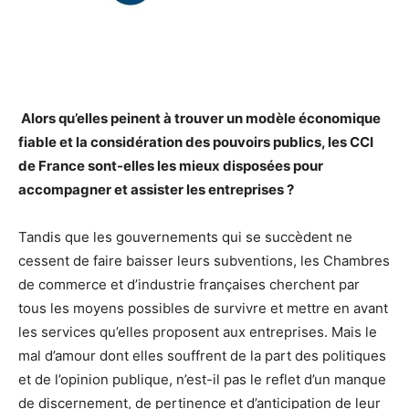
Alors qu’elles peinent à trouver un modèle économique
fiable et la considération des pouvoirs publics, les CCI
de France sont-elles les mieux disposées pour
accompagner et assister les entreprises ?
Tandis que les gouvernements qui se succèdent ne
cessent de faire baisser leurs subventions, les Chambres
de commerce et d’industrie françaises cherchent par
tous les moyens possibles de survivre et mettre en avant
les services qu’elles proposent aux entreprises. Mais le
mal d’amour dont elles souffrent de la part des politiques
et de l’opinion publique, n’est-il pas le reflet d’un manque
de discernement, de pertinence et d’anticipation de leur