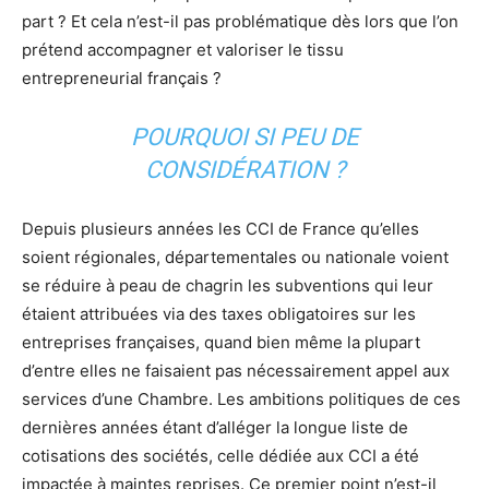
part ? Et cela n’est-il pas problématique dès lors que l’on
prétend accompagner et valoriser le tissu
entrepreneurial français ?
POURQUOI SI PEU DE
CONSIDÉRATION ?
Depuis plusieurs années les CCI de France qu’elles
soient régionales, départementales ou nationale voient
se réduire à peau de chagrin les subventions qui leur
étaient attribuées via des taxes obligatoires sur les
entreprises françaises, quand bien même la plupart
d’entre elles ne faisaient pas nécessairement appel aux
services d’une Chambre. Les ambitions politiques de ces
dernières années étant d’alléger la longue liste de
cotisations des sociétés, celle dédiée aux CCI a été
impactée à maintes reprises. Ce premier point n’est-il