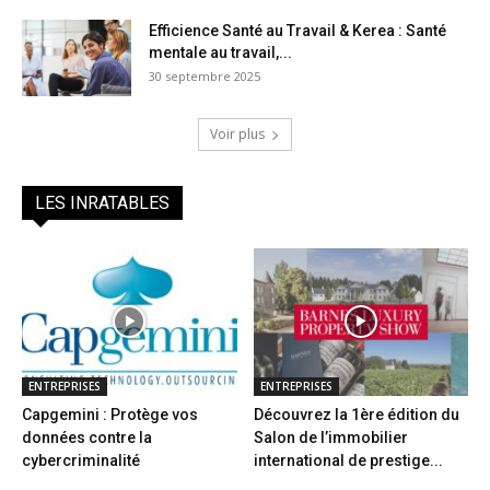
Efficience Santé au Travail & Kerea : Santé
mentale au travail,...
30 septembre 2025
Voir plus
LES INRATABLES
ENTREPRISES
ENTREPRISES
Capgemini : Protège vos
Découvrez la 1ère édition du
données contre la
Salon de l’immobilier
cybercriminalité
international de prestige...