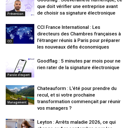
que doit vérifier une entreprise avant
de choisir sa signature électronique
Prévention
CCI France International : Les
directeurs des Chambres françaises à
l’étranger réunis à Paris pour préparer
CCI
les nouveaux défis économiques
Goodflag : 5 minutes par mois pour ne
rien rater de la signature électronique
Parole d'expert
Chateauform : L’été pour prendre du
recul, et si votre prochaine
transformation commençait par réunir
Management
vos managers ?
Leyton : Arrêts maladie 2026, ce qui