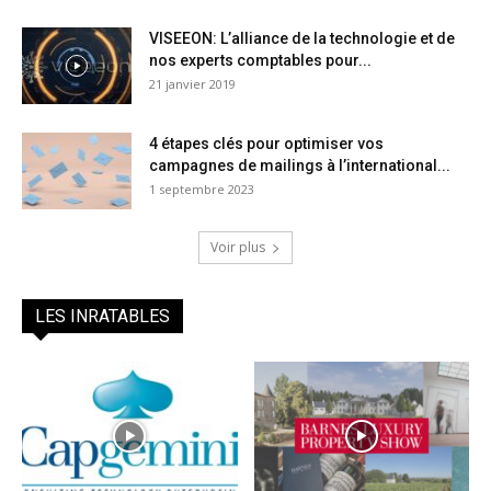
VISEEON: L’alliance de la technologie et de
nos experts comptables pour...
21 janvier 2019
4 étapes clés pour optimiser vos
campagnes de mailings à l’international...
1 septembre 2023
Voir plus
LES INRATABLES