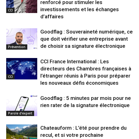
renforcé pour stimuler les
investissements et les échanges
CCI
d’affaires
Goodflag : Souveraineté numérique, ce
que doit vérifier une entreprise avant
de choisir sa signature électronique
Prévention
CCI France International : Les
directeurs des Chambres françaises à
l’étranger réunis à Paris pour préparer
CCI
les nouveaux défis économiques
Goodflag : 5 minutes par mois pour ne
rien rater de la signature électronique
Parole d'expert
Chateauform : L’été pour prendre du
recul, et si votre prochaine