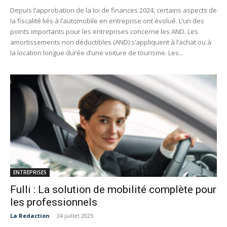
Depuis l’approbation de la loi de finances 2024, certains aspects de
la fiscalité liés à l’automobile en entreprise ont évolué. L’un des
points importants pour les entreprises concerne les AND. Les
amortissements non déductibles (AND) s’appliquent à l’achat ou à
la location longue durée d’une voiture de tourisme. Les...
ENTREPRISES
Fulli : La solution de mobilité complète pour
les professionnels
La Redaction
-
24 juillet 2025