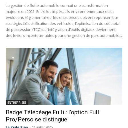
La gestion de flotte automobile connaît une transformation
majeure en 2025. Entre les impératifs environnementaux et les
évolutions réglementaires, les entreprises doivent repenser leur
stratégie. L’électrification des véhicules, l’optimisation du coût total
de possession (TCO) et l’intégration d’outils digitaux deviennent
des leviers incontournables pour une gestion de parc automobile...
ENTREPRISES
Badge Télépéage Fulli : l’option Fulli
Pro/Perso se distingue
La Redaction
-
11 juillet 2025