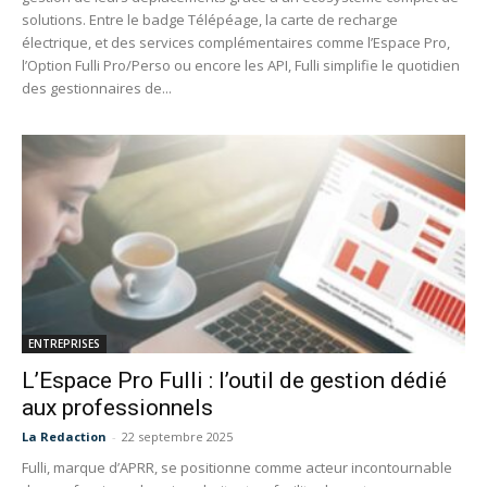
solutions. Entre le badge Télépéage, la carte de recharge
électrique, et des services complémentaires comme l’Espace Pro,
l’Option Fulli Pro/Perso ou encore les API, Fulli simplifie le quotidien
des gestionnaires de...
ENTREPRISES
L’Espace Pro Fulli : l’outil de gestion dédié
aux professionnels
La Redaction
-
22 septembre 2025
Fulli, marque d’APRR, se positionne comme acteur incontournable