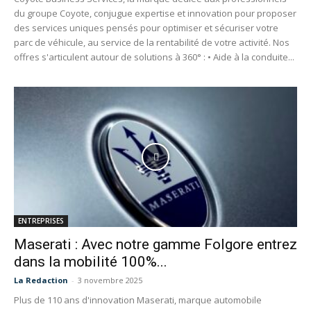
du groupe Coyote, conjugue expertise et innovation pour proposer
des services uniques pensés pour optimiser et sécuriser votre
parc de véhicule, au service de la rentabilité de votre activité. Nos
offres s'articulent autour de solutions à 360° : • Aide à la conduite...
ENTREPRISES
Maserati : Avec notre gamme Folgore entrez
dans la mobilité 100%...
La Redaction
-
3 novembre 2025
Plus de 110 ans d'innovation Maserati, marque automobile