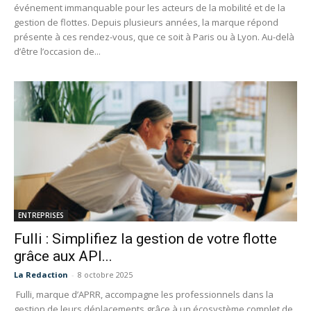
événement immanquable pour les acteurs de la mobilité et de la
gestion de flottes. Depuis plusieurs années, la marque répond
présente à ces rendez-vous, que ce soit à Paris ou à Lyon. Au-delà
d’être l’occasion de...
ENTREPRISES
Fulli : Simplifiez la gestion de votre flotte
grâce aux API...
La Redaction
-
8 octobre 2025
Fulli, marque d’APRR, accompagne les professionnels dans la
gestion de leurs déplacements grâce à un écosystème complet de