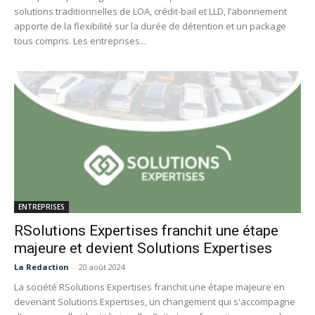
solutions traditionnelles de LOA, crédit-bail et LLD, l’abonnement
apporte de la flexibilité sur la durée de détention et un package
tous compris. Les entreprises...
ENTREPRISES
RSolutions Expertises franchit une étape
majeure et devient Solutions Expertises
La Redaction
-
20 août 2024
La société RSolutions Expertises franchit une étape majeure en
devenant Solutions Expertises, un changement qui s'accompagne