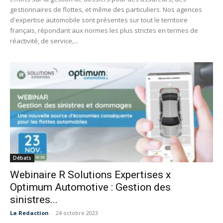
gestionnaires de flottes, et même des particuliers. Nos agences
d'expertise automobile sont présentes sur tout le territoire
français, répondant aux normes les plus strictes en termes de
réactivité, de service,...
Débats
Webinaire R Solutions Expertises x
Optimum Automotive : Gestion des
sinistres...
La Redaction
-
24 octobre 2023