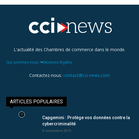
L'actualité des Chambres de commerce dans le monde.
•
Qui sommes-nous ?
Mentions légales
Contactez-nous:
contact@cci-news.com
ARTICLES POPULAIRES
Capgemini : Protège vos données contre la
cybercriminalité
9 novembre 2015