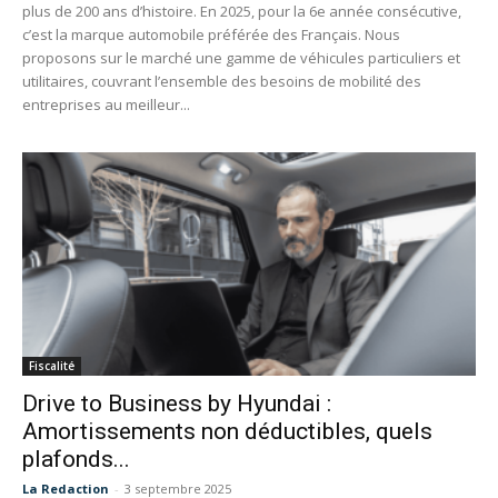
plus de 200 ans d’histoire. En 2025, pour la 6e année consécutive,
c’est la marque automobile préférée des Français. Nous
proposons sur le marché une gamme de véhicules particuliers et
utilitaires, couvrant l’ensemble des besoins de mobilité des
entreprises au meilleur...
Fiscalité
Drive to Business by Hyundai :
Amortissements non déductibles, quels
plafonds...
La Redaction
-
3 septembre 2025