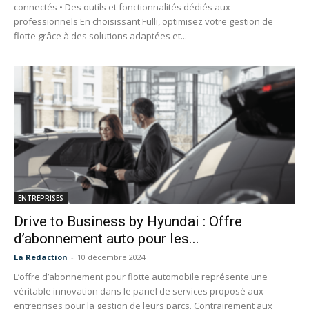
connectés • Des outils et fonctionnalités dédiés aux
professionnels En choisissant Fulli, optimisez votre gestion de
flotte grâce à des solutions adaptées et...
ENTREPRISES
Drive to Business by Hyundai : Offre
d’abonnement auto pour les...
La Redaction
-
10 décembre 2024
L’offre d’abonnement pour flotte automobile représente une
véritable innovation dans le panel de services proposé aux
entreprises pour la gestion de leurs parcs. Contrairement aux