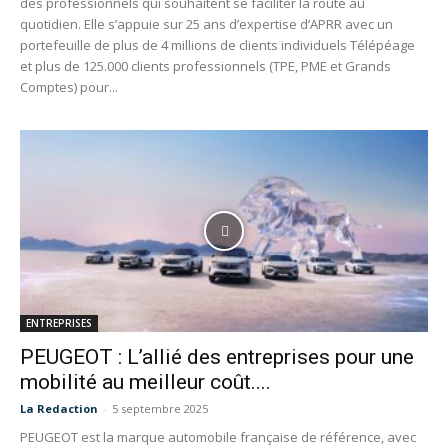
des professionnels qui souhaitent se faciliter la route au
quotidien. Elle s’appuie sur 25 ans d’expertise d’APRR avec un
portefeuille de plus de 4 millions de clients individuels Télépéage
et plus de 125.000 clients professionnels (TPE, PME et Grands
Comptes) pour...
ENTREPRISES
PEUGEOT : L’allié des entreprises pour une
mobilité au meilleur coût....
La Redaction
-
5 septembre 2025
PEUGEOT est la marque automobile française de référence, avec