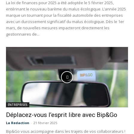
La loi de finances pour 2025 a été adoptée le 5 février 2025,
entérinant le nouveau barème du malus écologique. L’année 2025
marque un tournant pour la fiscalité automobile des entreprises
avec un durcissement significatif du malus écologique. Dès le 1er
mars, de nouvelles mesures impacteront directement les
gestionnaires de...
ENTREPRISES
Déplacez-vous l’esprit libre avec Bip&Go
La Redaction
-
21 février 2025
Bip&Go vous accompagne dans les trajets de vos collaborateurs !