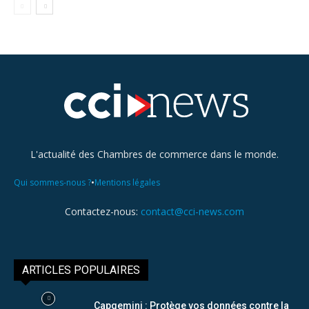
L'actualité des Chambres de commerce dans le monde.
•
Qui sommes-nous ?
Mentions légales
Contactez-nous:
contact@cci-news.com
ARTICLES POPULAIRES
Capgemini : Protège vos données contre la