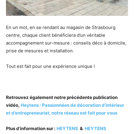
En un mot, en se rendant au magasin de Strasbourg
centre, chaque client bénéficiera d’un véritable
accompagnement sur-mesure : conseils déco à domicile,
prise de mesures et installation.
Tout est fait pour une expérience unique !
Retrouvez également notre précédente publication
vidéo,
Heytens : Passionnées de décoration d’intérieur
et d’entrepreneuriat, notre réseau est fait pour vous
Plus d’information sur :
HEYTENS
&
HEYTENS