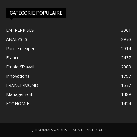
CATÉGORIE POPULAIRE
ENTREPRISES
3061
ANALYSES
2970
Parole d'expert
2914
France
2437
Emploi/Travail
2088
Innovations
1797
FRANCE/MONDE
1677
Management
1489
ECONOMIE
1424
QUI SOMMES – NOUS
MENTIONS LEGALES