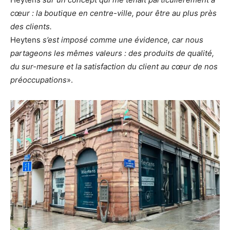
cœur : la boutique en centre-ville, pour être au plus près
des clients.
Heytens
s’est imposé comme une évidence, car nous
partageons les mêmes valeurs : des produits de qualité,
du sur-mesure et la satisfaction du client au cœur de nos
préoccupations
».