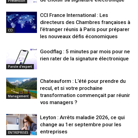
Prévention
CCI France International : Les
directeurs des Chambres françaises à
l’étranger réunis à Paris pour préparer
CCI
les nouveaux défis économiques
Goodflag : 5 minutes par mois pour ne
rien rater de la signature électronique
Parole d'expert
Chateauform : L’été pour prendre du
recul, et si votre prochaine
transformation commençait par réunir
Management
vos managers ?
Leyton : Arrêts maladie 2026, ce qui
change au 1er septembre pour les
entreprises
ENTREPRISES