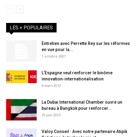
LES + POPULAIRES
Entretien avec Perrette Rey sur les réformes
en vue pour la...
1 octobre 2007
L’Espagne veut renforcer le binôme
innovation-internationalisation
4 mars 2013
La Dubai International Chamber ouvre un
bureau à Bangkok pour renforcer...
10 juin 2025
Valoy Conseil : Avec notre partenaire Atipik