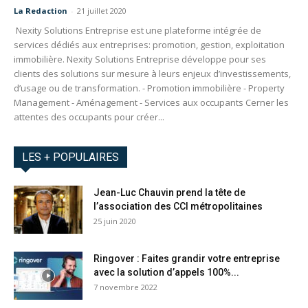
La Redaction
-
21 juillet 2020
Nexity Solutions Entreprise est une plateforme intégrée de
services dédiés aux entreprises: promotion, gestion, exploitation
immobilière. Nexity Solutions Entreprise développe pour ses
clients des solutions sur mesure à leurs enjeux d’investissements,
d’usage ou de transformation. - Promotion immobilière - Property
Management - Aménagement - Services aux occupants Cerner les
attentes des occupants pour créer...
LES + POPULAIRES
Jean-Luc Chauvin prend la tête de
l’association des CCI métropolitaines
25 juin 2020
Ringover : Faites grandir votre entreprise
avec la solution d’appels 100%...
7 novembre 2022