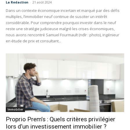
La Redaction
-
21 août 2024
Dans un contexte économique incertain et marqué par des défis
multiples, l’immobilier neuf continue de susciter un intérêt
considérable. Pour comprendre pourquoi investir dans le neuf
reste une stratégie judicieuse malgré les crises économiques,
nous avons rencontré Samuel Fourmault (ndlr : photo), ingénieur
en étude de prix et consultant...
Immobilier
Proprio Prem’s : Quels critères privilégier
lors d’un investissement immobilier ?