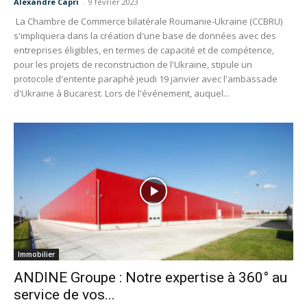
Alexandre Capri
-
9 février 2023
La Chambre de Commerce bilatérale Roumanie-Ukraine (CCBRU)
s'impliquera dans la création d'une base de données avec des
entreprises éligibles, en termes de capacité et de compétence,
pour les projets de reconstruction de l'Ukraine, stipule un
protocole d'entente paraphé jeudi 19 janvier avec l'ambassade
d'Ukraine à Bucarest. Lors de l'événement, auquel...
Immobilier
ANDINE Groupe : Notre expertise à 360° au
service de vos...