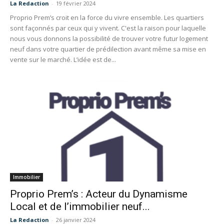
La Redaction
-
19 février 2024
Proprio Prem’s croit en la force du vivre ensemble. Les quartiers
sont façonnés par ceux qui y vivent. C'est la raison pour laquelle
nous vous donnons la possibilité de trouver votre futur logement
neuf dans votre quartier de prédilection avant même sa mise en
vente sur le marché. L’idée est de...
Immobilier
Proprio Prem’s : Acteur du Dynamisme
Local et de l’immobilier neuf...
La Redaction
-
26 janvier 2024