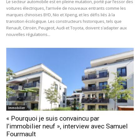
Le secteur automobile est en pleine mutation, porté par l’essor des
voitures électriques, l’arrivée de nouveaux entrants comme les
marques chinoises BYD, Nio et Xpeng, et les défis liés à la
transition écologique. Les constructeurs historiques, tels que
Renault, Citroën, Peugeot, Audi et Toyota, doivent s’adapter aux
nouvelles régulations...
Immobilier
« Pourquoi je suis convaincu par
l’immobilier neuf », interview avec Samuel
Fourmault