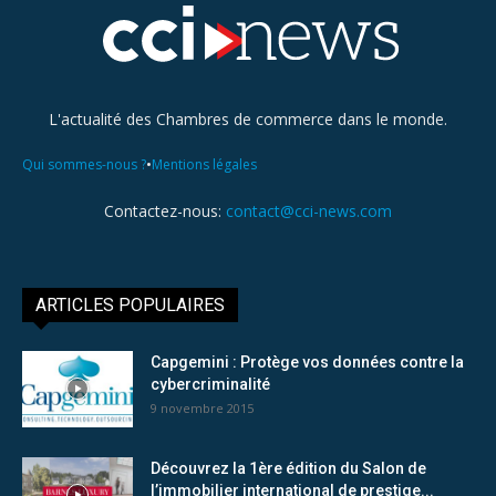
L'actualité des Chambres de commerce dans le monde.
•
Qui sommes-nous ?
Mentions légales
Contactez-nous:
contact@cci-news.com
ARTICLES POPULAIRES
Capgemini : Protège vos données contre la
cybercriminalité
9 novembre 2015
Découvrez la 1ère édition du Salon de
l’immobilier international de prestige...