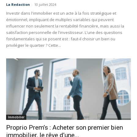
La Redaction
-
10 juillet 2024
Investir dans l'immobilier est un acte à la fois stratégique et
émotionnel, impliquant de multiples variables qui peuvent
influencer non seulement la rentabilité financière, mais aussi la
satisfaction personnelle de l'investisseur. L'une des questions
fondamentales qui se posent est : faut-il choisir un bien ou
privilégier le quartier ? Cette...
Immobilier
Proprio Prem’s : Acheter son premier bien
immobilier, le rêve d’une...