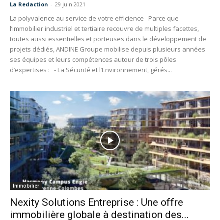
La Redaction
-
29 juin 2021
La polyvalence au service de votre efficience Parce que
l’immobilier industriel et tertiaire recouvre de multiples facettes,
toutes aussi essentielles et porteuses dans le développement de
projets dédiés, ANDINE Groupe mobilise depuis plusieurs années
ses équipes et leurs compétences autour de trois pôles
d’expertises : - La Sécurité et l’Environnement, gérés...
Immobilier
Nexity Solutions Entreprise : Une offre
immobilière globale à destination des...