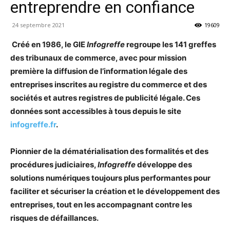
entreprendre en confiance
24 septembre 2021
19609
Créé en 1986, le GIE
Infogreffe
regroupe les 141 greffes
des tribunaux de commerce, avec pour mission
première la diffusion de l’information légale des
entreprises inscrites au registre du commerce et des
sociétés et autres registres de publicité légale. Ces
données sont accessibles à tous depuis le site
infogreffe.fr
.
Pionnier de la dématérialisation des formalités et des
procédures judiciaires,
Infogreffe
développe des
solutions numériques toujours plus performantes pour
faciliter et sécuriser la création et le développement des
entreprises, tout en les accompagnant contre les
risques de défaillances.