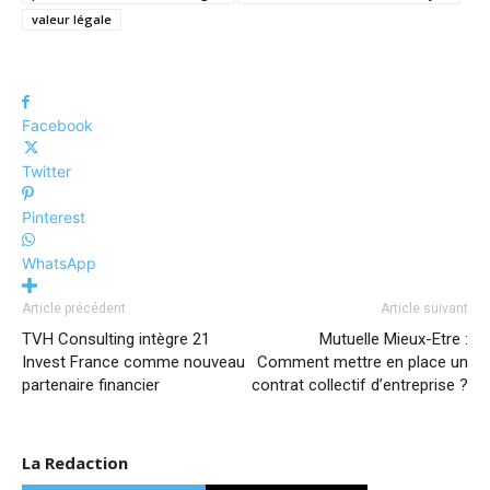
valeur légale
Facebook
Twitter
Pinterest
WhatsApp
Article précédent
Article suivant
TVH Consulting intègre 21
Mutuelle Mieux-Etre :
Invest France comme nouveau
Comment mettre en place un
partenaire financier
contrat collectif d’entreprise ?
La Redaction