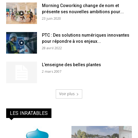
Morning Coworking change de nom et
présente ses nouvelles ambitions pour...
23 juin 2020
PTC : Des solutions numériques innovantes
pour répondre à vos enjeux...
28 avril 2022
L’enseigne des belles plantes
2 mars 2007
Voir plus
LES INRATABLES