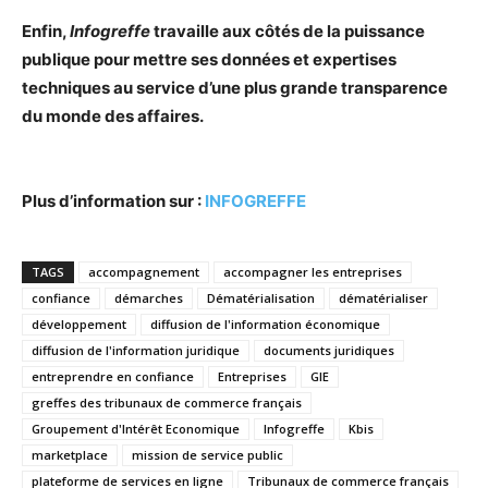
Enfin,
Infogreffe
travaille aux côtés de la puissance
publique pour mettre ses données et expertises
techniques au service d’une plus grande transparence
du monde des affaires.
Plus d’information sur :
INFOGREFFE
TAGS
accompagnement
accompagner les entreprises
confiance
démarches
Dématérialisation
dématérialiser
développement
diffusion de l'information économique
diffusion de l'information juridique
documents juridiques
entreprendre en confiance
Entreprises
GIE
greffes des tribunaux de commerce français
Groupement d'Intérêt Economique
Infogreffe
Kbis
marketplace
mission de service public
plateforme de services en ligne
Tribunaux de commerce français