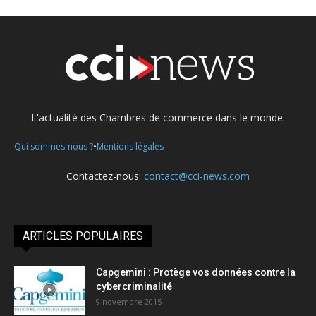
L'actualité des Chambres de commerce dans le monde.
•
Qui sommes-nous ?
Mentions légales
Contactez-nous:
contact@cci-news.com
ARTICLES POPULAIRES
Capgemini : Protège vos données contre la
cybercriminalité
9 novembre 2015