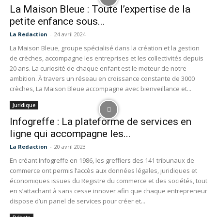
La Maison Bleue : Toute l’expertise de la
petite enfance sous...
La Redaction
-
24 avril 2024
La Maison Bleue, groupe spécialisé dans la création et la gestion
de crèches, accompagne les entreprises et les collectivités depuis
20 ans. La curiosité de chaque enfant est le moteur de notre
ambition. À travers un réseau en croissance constante de 3000
crèches, La Maison Bleue accompagne avec bienveillance et...
Juridique
Infogreffe : La plateforme de services en
ligne qui accompagne les...
La Redaction
-
20 avril 2023
En créant Infogreffe en 1986, les greffiers des 141 tribunaux de
commerce ont permis l’accès aux données légales, juridiques et
économiques issues du Registre du commerce et des sociétés, tout
en s’attachant à sans cesse innover afin que chaque entrepreneur
dispose d’un panel de services pour créer et...