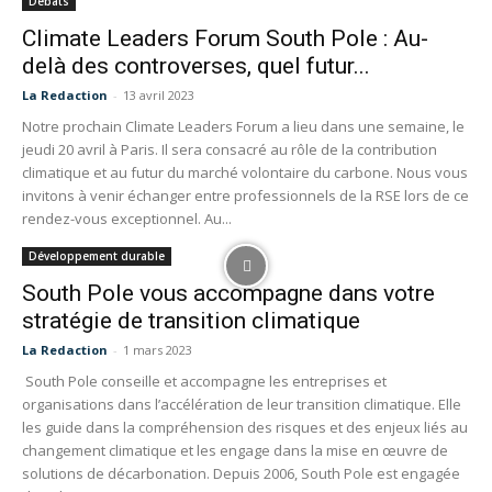
Débats
Climate Leaders Forum South Pole : Au-
delà des controverses, quel futur...
La Redaction
-
13 avril 2023
Notre prochain Climate Leaders Forum a lieu dans une semaine, le
jeudi 20 avril à Paris. Il sera consacré au rôle de la contribution
climatique et au futur du marché volontaire du carbone. Nous vous
invitons à venir échanger entre professionnels de la RSE lors de ce
rendez-vous exceptionnel. Au...
Développement durable
South Pole vous accompagne dans votre
stratégie de transition climatique
La Redaction
-
1 mars 2023
South Pole conseille et accompagne les entreprises et
organisations dans l’accélération de leur transition climatique. Elle
les guide dans la compréhension des risques et des enjeux liés au
changement climatique et les engage dans la mise en œuvre de
solutions de décarbonation. Depuis 2006, South Pole est engagée