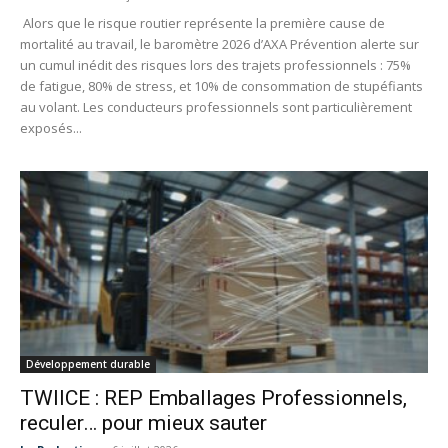
Alors que le risque routier représente la première cause de
mortalité au travail, le baromètre 2026 d’AXA Prévention alerte sur
un cumul inédit des risques lors des trajets professionnels : 75%
de fatigue, 80% de stress, et 10% de consommation de stupéfiants
au volant. Les conducteurs professionnels sont particulièrement
exposés...
Développement durable
TWIICE : REP Emballages Professionnels,
reculer… pour mieux sauter