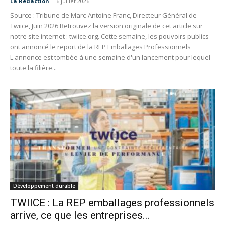
La Redaction
-
6 juillet 2026
Source : Tribune de Marc-Antoine Franc, Directeur Général de
Twiice, Juin 2026 Retrouvez la version originale de cet article sur
notre site internet : twiice.org. Cette semaine, les pouvoirs publics
ont annoncé le report de la REP Emballages Professionnels
L'annonce est tombée à une semaine d'un lancement pour lequel
toute la filière...
Développement durable
TWIICE : La REP emballages professionnels
arrive, ce que les entreprises...