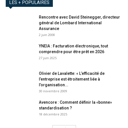
LES + POPULAIRES
Rencontre avec David Steinegger, directeur
général de Lombard International
Assurance
2 juin 2008
YNEIA : Facturation électronique, tout
comprendre pour être prêt en 2026
27 juin 2025
Olivier de Lavalette: « L’efficacité de
l’entreprise est étroitement liée à
l’organisation...
30 novembre 2009
Avencore : Comment définir la «bonne»
standardisation ?
18 décembre 2025