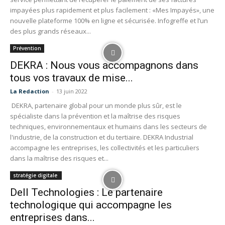
impayées plus rapidement et plus facilement : «Mes Impayés», une
nouvelle plateforme 100% en ligne et sécurisée. Infogreffe et l’un
des plus grands réseaux...
Prévention
DEKRA : Nous vous accompagnons dans
tous vos travaux de mise...
La Redaction
-
13 juin 2022
DEKRA, partenaire global pour un monde plus sûr, est le
spécialiste dans la prévention et la maîtrise des risques
techniques, environnementaux et humains dans les secteurs de
l'industrie, de la construction et du tertiaire. DEKRA Industrial
accompagne les entreprises, les collectivités et les particuliers
dans la maîtrise des risques et...
stratégie digitale
Dell Technologies : Le partenaire
technologique qui accompagne les
entreprises dans...