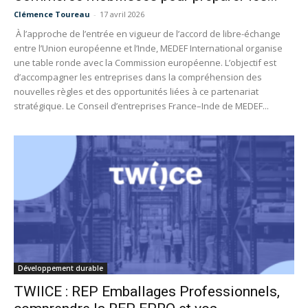
Clémence Toureau
-
17 avril 2026
À l’approche de l’entrée en vigueur de l’accord de libre-échange
entre l’Union européenne et l’Inde, MEDEF International organise
une table ronde avec la Commission européenne. L’objectif est
d’accompagner les entreprises dans la compréhension des
nouvelles règles et des opportunités liées à ce partenariat
stratégique. Le Conseil d’entreprises France–Inde de MEDEF...
Développement durable
TWIICE : REP Emballages Professionnels,