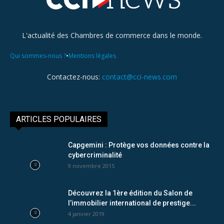
L'actualité des Chambres de commerce dans le monde.
•
Qui sommes-nous ?
Mentions légales
Contactez-nous:
contact@cci-news.com
ARTICLES POPULAIRES
Capgemini : Protège vos données contre la
cybercriminalité
9 novembre 2015
Découvrez la 1ère édition du Salon de
l’immobilier international de prestige...
4 janvier 2019