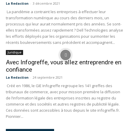
La Redaction
-
3 décembre 2021
La pandémie a contraint les entreprises à effectuer leur
transformation numérique au cours des derniers mois, un
processus qui leur aurait normalement pris des années. Se sont-
elles transformées assez rapidement ? Dell Technologies analyse
les efforts déployés par les organisations pour surmonter les
récents bouleversements sans précédent et accompagnent...
Juridique
Avec Infogreffe, vous allez entreprendre en
confiance
La Redaction
-
24 septembre 2021
Créé en 1986, le GIE Infogreffe regroupe les 141 greffes des
tribunaux de commerce, avec pour mission première la diffusion
de l’information légale des entreprises inscrites au registre du
commerce et des sociétés et autres registres de publicité légale.
Ces données sont accessibles à tous depuis le site infogreffe.fr.
Pionnier...