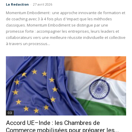
La Redaction
-
27 avril 2026
Momentum Embodiment : une approche innovante de formation et
de coaching avec 3 à 4 fois plus d ‘impact que les méthodes
classiques. Momentum Embodiment se distingue par une
promesse forte : accompagner les entreprises, leurs leaders et
collaborateurs vers une meilleure réussite individuelle et collective
à travers un processus...
CCI
Accord UE–Inde : les Chambres de
Commerce mobilisées pour préparer les...