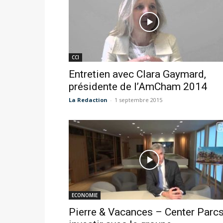
CCI
Entretien avec Clara Gaymard,
présidente de l’AmCham 2014
La Redaction
-
1 septembre 2015
ECONOMIE
Pierre & Vacances – Center Parcs