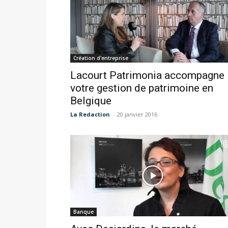
Création d'entreprise
Lacourt Patrimonia accompagne
votre gestion de patrimoine en
Belgique
La Redaction
-
20 janvier 2016
Banque