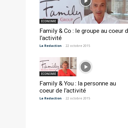
ECONOMIE
Family & Co : le groupe au coeur 
l’activité
La Redaction
-
22 octobre 2015
ECONOMIE
Family & You : la personne au
coeur de l’activité
La Redaction
-
22 octobre 2015