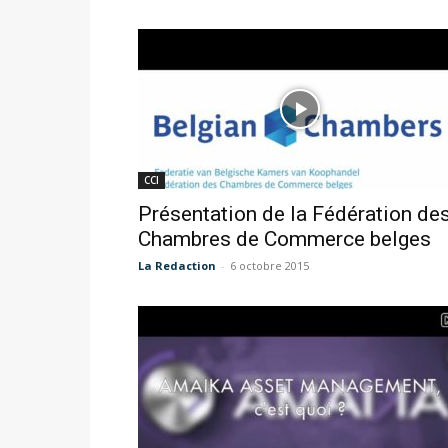
CCI
Présentation de la Fédération de
Chambres de Commerce belges
La Redaction
-
6 octobre 2015