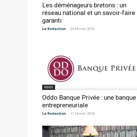
Les déménageurs bretons : un
réseau national et un savoir-faire
garanti
La Redaction
-
24 février 2016
VIDEO
Oddo Banque Privée : une banque
entrepreneuriale
La Redaction
-
11 février 2016