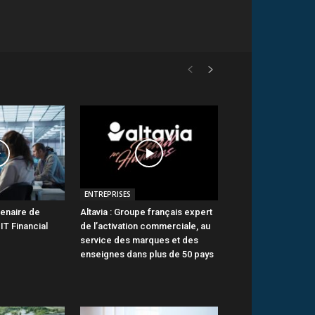
ENTREPRISES
tenaire de
Altavia : Groupe français expert
IT Financial
de l’activation commerciale, au
service des marques et des
enseignes dans plus de 50 pays