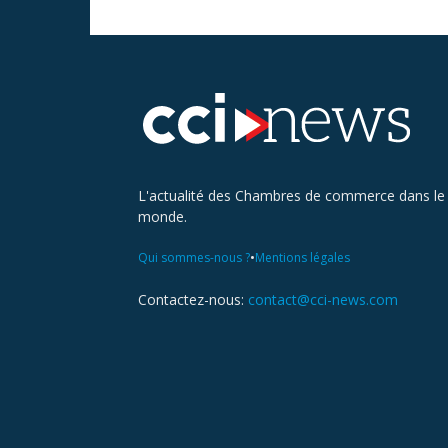
L'actualité des Chambres de commerce dans le
monde.
•
Qui sommes-nous ?
Mentions légales
Contactez-nous:
contact@cci-news.com