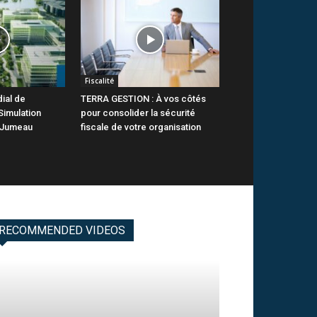
Fiscalité
ial de
TERRA GESTION : À vos côtés
Simulation
pour consolider la sécurité
 Jumeau
fiscale de votre organisation
RECOMMENDED VIDEOS