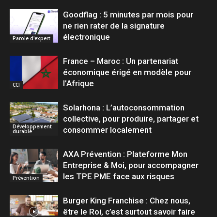
Goodflag : 5 minutes par mois pour
ne rien rater de la signature
électronique
Parole d'expert
France – Maroc : Un partenariat
économique érigé en modèle pour
l’Afrique
CCI
Solarhona : L’autoconsommation
collective, pour produire, partager et
Développement
consommer localement
durable
AXA Prévention : Plateforme Mon
Entreprise & Moi, pour accompagner
les TPE PME face aux risques
Prévention
Burger King Franchise : Chez nous,
être le Roi, c’est surtout savoir faire