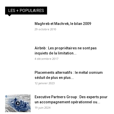
LES + POPULAIRES
Maghreb et Machrek, le bilan 2009
29 octobre 2010
Airbnb : Les propriétaires ne sont pas
inquiets de la limitation...
4 décembre 2017
Placements alternatifs : le métal osmium
séduit de plus en plus...
12 janvier 2023
Executive Partners Group : Des experts pour
un accompagnement opérationnel ou...
19 juin 2024