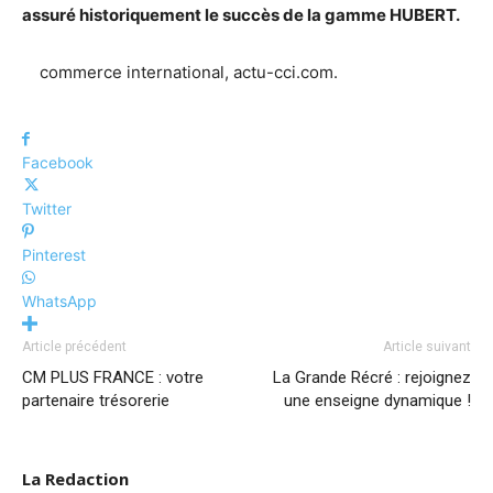
assuré historiquement le succès de la gamme HUBERT.
commerce international, actu-cci.com.
Facebook
Twitter
Pinterest
WhatsApp
Article précédent
Article suivant
CM PLUS FRANCE : votre
La Grande Récré : rejoignez
partenaire trésorerie
une enseigne dynamique !
La Redaction