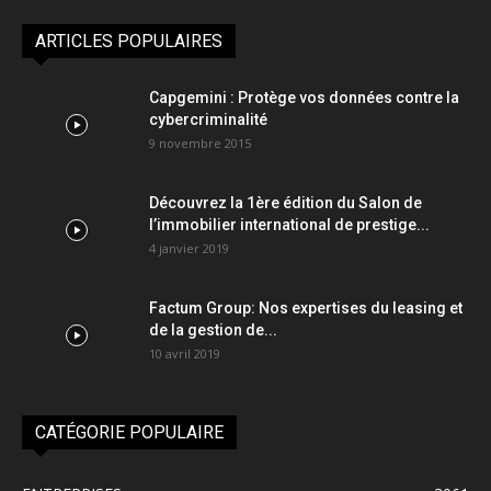
ARTICLES POPULAIRES
Capgemini : Protège vos données contre la
cybercriminalité
9 novembre 2015
Découvrez la 1ère édition du Salon de
l’immobilier international de prestige...
4 janvier 2019
Factum Group: Nos expertises du leasing et
de la gestion de...
10 avril 2019
CATÉGORIE POPULAIRE