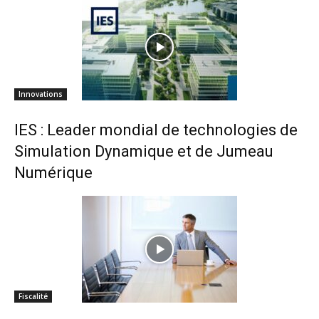
Innovations
IES : Leader mondial de technologies de
Simulation Dynamique et de Jumeau
Numérique
Fiscalité