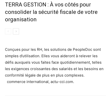
TERRA GESTION : À vos côtés pour
consolider la sécurité fiscale de votre
organisation
Conçues pour les RH, les solutions de PeopleDoc sont
simples d’utilisation. Elles vous aideront à relever les
défis auxquels vous faites face quotidiennement, telles
les exigences croissantes des salariés et les besoins en
conformité légale de plus en plus complexes.
commerce international, actu-cci.com.