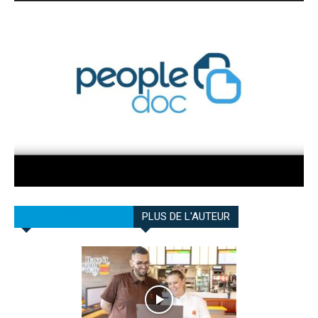
ARTICLES CONNEXES
PLUS DE L'AUTEUR