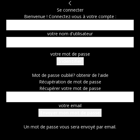
Se connecter
Bienvenue ! Connectez-vous à votre compte :
votre nom d'utilisateur
votre mot de passe
Mot de passe oublié? obtenir de l'aide
Récupération de mot de passe
Récupérer votre mot de passe
votre email
Un mot de passe vous sera envoyé par email.