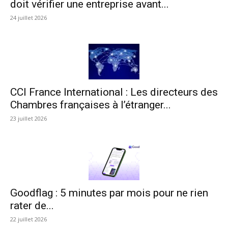
doit vérifier une entreprise avant...
24 juillet 2026
CCI France International : Les directeurs des
Chambres françaises à l’étranger...
23 juillet 2026
Goodflag : 5 minutes par mois pour ne rien
rater de...
22 juillet 2026