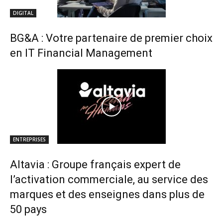
DIGITAL
BG&A : Votre partenaire de premier choix
en IT Financial Management
ENTREPRISES
Altavia : Groupe français expert de
l’activation commerciale, au service des
marques et des enseignes dans plus de
50 pays