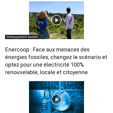
Développement durable
Enercoop : Face aux menaces des
énergies fossiles, changez le scénario et
optez pour une électricité 100%
renouvelable, locale et citoyenne