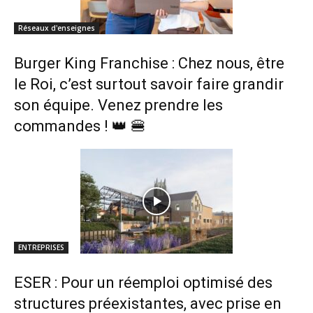
Réseaux d'enseignes
Burger King Franchise : Chez nous, être
le Roi, c’est surtout savoir faire grandir
son équipe. Venez prendre les
commandes ! 👑 🍔
ENTREPRISES
ESER : Pour un réemploi optimisé des
structures préexistantes, avec prise en