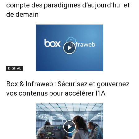
compte des paradigmes d’aujourd’hui et
de demain
DIGITAL
Box & Infraweb : Sécurisez et gouvernez
vos contenus pour accélérer l’IA