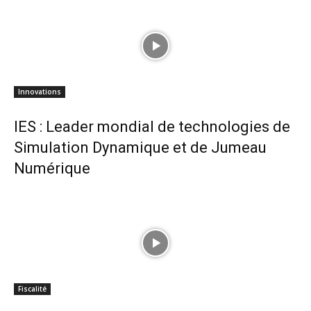
Innovations
IES : Leader mondial de technologies de
Simulation Dynamique et de Jumeau
Numérique
Fiscalité