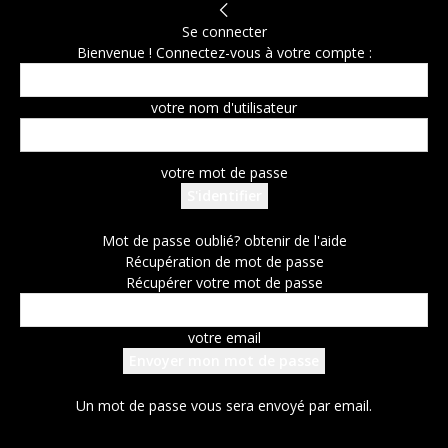
Se connecter
Bienvenue ! Connectez-vous à votre compte :
votre nom d'utilisateur
votre mot de passe
Mot de passe oublié? obtenir de l'aide
Récupération de mot de passe
Récupérer votre mot de passe
votre email
Un mot de passe vous sera envoyé par email.