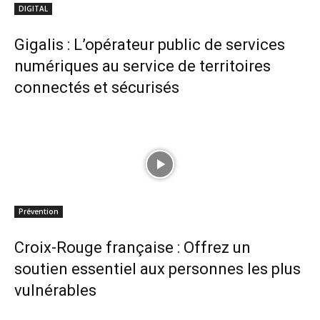
DIGITAL
Gigalis : L’opérateur public de services
numériques au service de territoires
connectés et sécurisés
Prévention
Croix-Rouge française : Offrez un
soutien essentiel aux personnes les plus
vulnérables