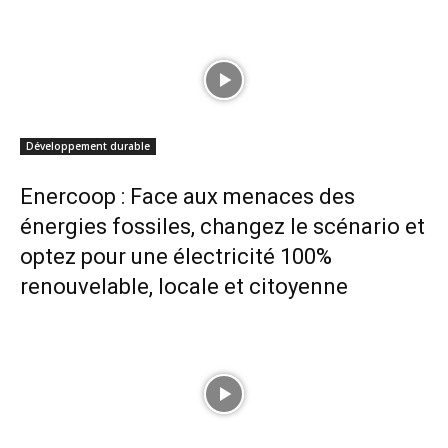
Développement durable
Enercoop : Face aux menaces des
énergies fossiles, changez le scénario et
optez pour une électricité 100%
renouvelable, locale et citoyenne