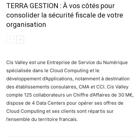
TERRA GESTION : À vos côtés pour
consolider la sécurité fiscale de votre
organisation
Cis Valley est une Entreprise de Service du Numérique
spécialisée dans le Cloud Computing et le
développement d’Applications, notamment à destination
des établissements consulaires, CMA et CCI. Cis Valley
compte 125 collaborateurs un Chiffre d’Affaires de 30 M€,
dispose de 4 Data Centers pour opérer ses offres de
Cloud Computing et ses clients sont répartis sur
l’ensemble du territoire francais.