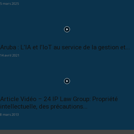
5 mars 2025
Aruba : L’IA et l’IoT au service de la gestion et...
14 avril 2021
Article Vidéo – 24 IP Law Group: Propriété
intellectuelle, des précautions...
8 mars 2013