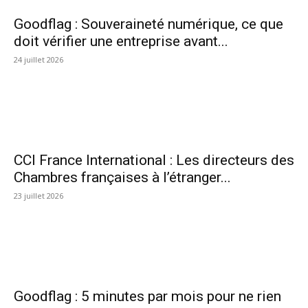
Goodflag : Souveraineté numérique, ce que
doit vérifier une entreprise avant...
24 juillet 2026
CCI France International : Les directeurs des
Chambres françaises à l’étranger...
23 juillet 2026
Goodflag : 5 minutes par mois pour ne rien