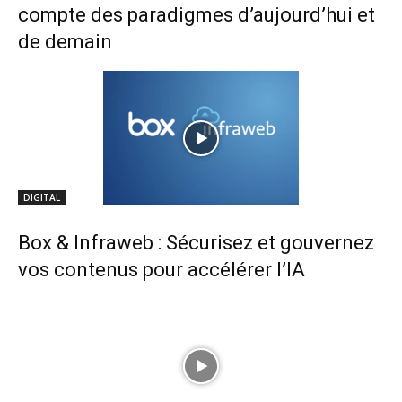
compte des paradigmes d’aujourd’hui et
de demain
DIGITAL
Box & Infraweb : Sécurisez et gouvernez
vos contenus pour accélérer l’IA