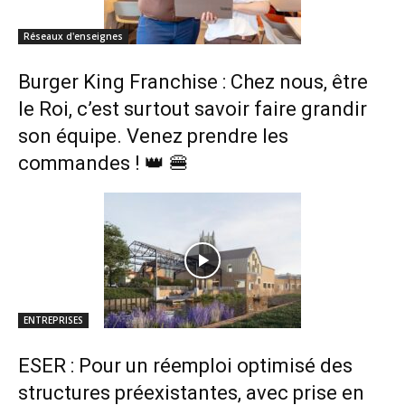
Réseaux d'enseignes
Burger King Franchise : Chez nous, être
le Roi, c’est surtout savoir faire grandir
son équipe. Venez prendre les
commandes ! 👑 🍔
ENTREPRISES
ESER : Pour un réemploi optimisé des
structures préexistantes, avec prise en