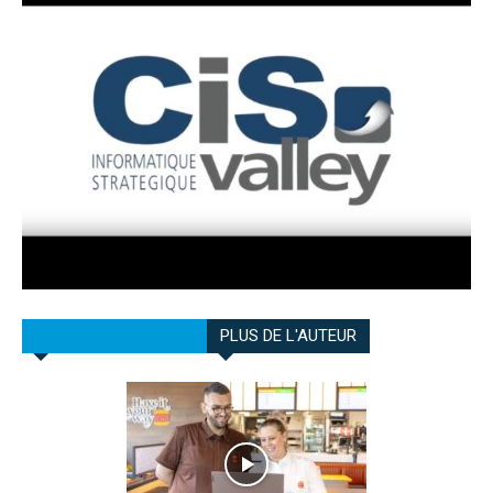
ARTICLES CONNEXES
PLUS DE L'AUTEUR