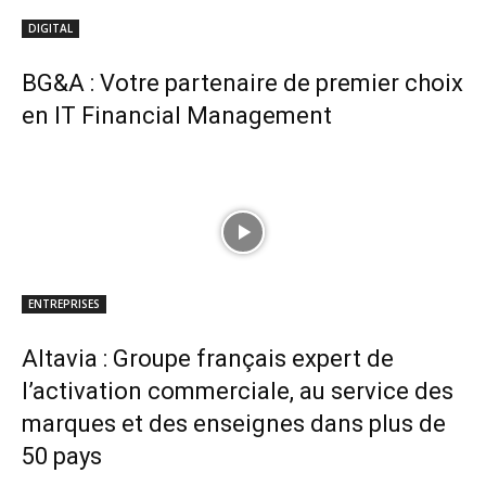
DIGITAL
BG&A : Votre partenaire de premier choix
en IT Financial Management
ENTREPRISES
Altavia : Groupe français expert de
l’activation commerciale, au service des
marques et des enseignes dans plus de
50 pays