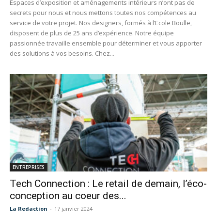
Espaces d’exposition et aménagements intérieurs n’ont pas de
secrets pour nous et nous mettons toutes nos compétences au
service de votre projet. Nos designers, formés à l’Ecole Boulle,
disposent de plus de 25 ans d’expérience. Notre équipe
passionnée travaille ensemble pour déterminer et vous apporter
des solutions à vos besoins. Chez...
ENTREPRISES
Tech Connection : Le retail de demain, l’éco-
conception au coeur des...
La Redaction
-
17 janvier 2024