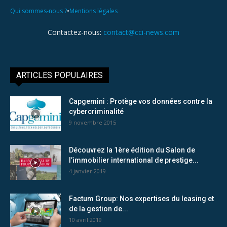
•
Qui sommes-nous ?
Mentions légales
Contactez-nous:
contact@cci-news.com
ARTICLES POPULAIRES
Capgemini : Protège vos données contre la
cybercriminalité
9 novembre 2015
Découvrez la 1ère édition du Salon de
l’immobilier international de prestige...
4 janvier 2019
Factum Group: Nos expertises du leasing et
de la gestion de...
10 avril 2019