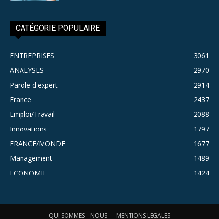
CATÉGORIE POPULAIRE
ENTREPRISES
3061
ANALYSES
2970
Parole d'expert
2914
France
2437
Emploi/Travail
2088
Innovations
1797
FRANCE/MONDE
1677
Management
1489
ECONOMIE
1424
QUI SOMMES – NOUS
MENTIONS LEGALES