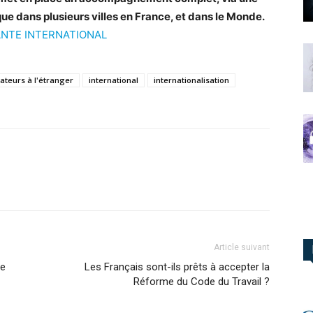
e dans plusieurs villes en France, et dans le Monde.
NTE INTERNATIONAL
ateurs à l'étranger
international
internationalisation
Article suivant
le
Les Français sont-ils prêts à accepter la
Réforme du Code du Travail ?