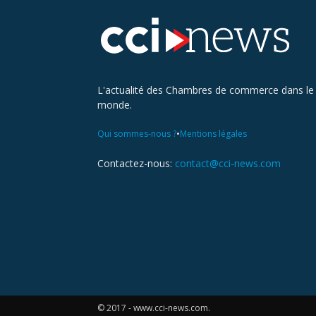
L'actualité des Chambres de commerce dans le
monde.
•
Qui sommes-nous ?
Mentions légales
Contactez-nous:
contact@cci-news.com
© 2017 - www.cci-news.com.