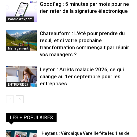
Goodflag : 5 minutes par mois pour ne
rien rater de la signature électronique
Parole d'expert
Chateauform : L’été pour prendre du
recul, et si votre prochaine
transformation commençait par réunir
Management
vos managers ?
Leyton : Arrêts maladie 2026, ce qui
change au 1er septembre pour les
entreprises
ENTREPRISES
LES + POPULAIRES
Heytens : Véronique Vareille fête les 1 an de