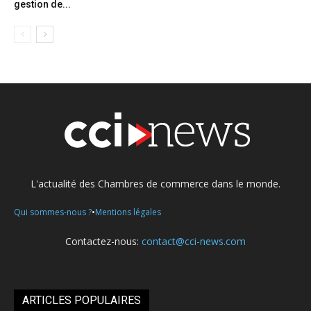
gestion de...
L'actualité des Chambres de commerce dans le monde.
•
Qui sommes-nous ?
Mentions légales
Contactez-nous:
contact@cci-news.com
ARTICLES POPULAIRES