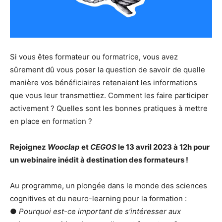
Si vous êtes formateur ou formatrice, vous avez
sûrement dû vous poser la question de savoir de quelle
manière vos bénéficiaires retenaient les informations
que vous leur transmettiez. Comment les faire participer
activement ? Quelles sont les bonnes pratiques à mettre
en place en formation ?
Rejoignez
Wooclap
et
CEGOS
le 13 avril 2023 à 12h pour
un webinaire inédit à destination des formateurs !
Au programme, un plongée dans le monde des sciences
cognitives et du neuro-learning pour la formation :
●
Pourquoi est-ce important de s’intéresser aux