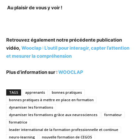
Au plaisir de vous y voir !
Retrouvez également notre précédente publication
vidéo,
Wooclap : L’outil pour interagir, capter l’attention
et mesurer la compréhension
Plus d’information sur :
WOOCLAP
TAGS
apprenants
bonnes pratiques
bonnes pratiques à mettre en place en formation
dynamiser les formations
dynamiser les formations grâce aux neurosciences
formateur
formatrice
leader international de la formation professionnelle et continue
neuro-learning
nouvelle formation de CEGOS