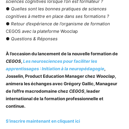
sciences cognitives lorsque l’on est formateur ?
●
Quelles sont les bonnes pratiques de sciences
cognitives à mettre en place dans ses formations ?
●
Retour d’expérience de l’organisme de formation
CEGOS
avec la plateforme
Wooclap
●
Questions & Réponses
À l’occasion du lancement de la nouvelle formation de
CEGOS
,
Les neurosciences pour faciliter les
apprentissages : Initiation à la neuropédagogie
,
Josselin, Product Education Manager chez
Wooclap
,
animera les échanges avec Grégory Gallic, Manageur
de l’offre macrodomaine chez
CEGOS
, leader
international de la formation professionnelle et
continue.
S’inscrire maintenant en cliquant ici