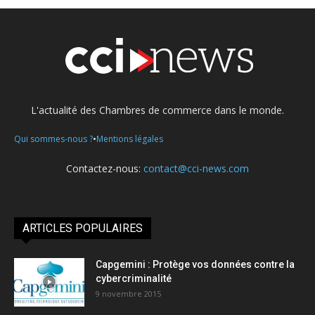
L'actualité des Chambres de commerce dans le monde.
•
Qui sommes-nous ?
Mentions légales
Contactez-nous:
contact@cci-news.com
ARTICLES POPULAIRES
Capgemini : Protège vos données contre la
cybercriminalité
9 novembre 2015