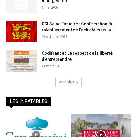
multigestion
6 mai 2009
CCI Seine Estuaire : Confirmation du
ralentissement de l’activité mais la...
19 octobre 2023
Codifrance : Le respect de la liberté
d’entreprendre
21 mars 2018
Voir plus
LES INRATABLES