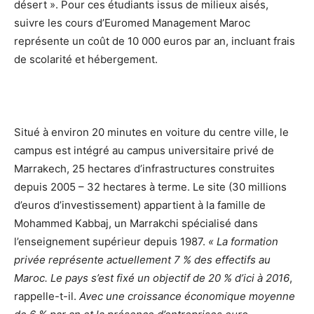
désert ». Pour ces étudiants issus de milieux aisés,
suivre les cours d’Euromed Management Maroc
représente un coût de 10 000 euros par an, incluant frais
de scolarité et hébergement.
Situé à environ 20 minutes en voiture du centre ville, le
campus est intégré au campus universitaire privé de
Marrakech, 25 hectares d’infrastructures construites
depuis 2005 – 32 hectares à terme. Le site (30 millions
d’euros d’investissement) appartient à la famille de
Mohammed Kabbaj, un Marrakchi spécialisé dans
l’enseignement supérieur depuis 1987.
« La formation
privée représente actuellement 7 % des effectifs au
Maroc. Le pays s’est fixé un objectif de 20 % d’ici à 2016
,
rappelle-t-il.
Avec une croissance économique moyenne