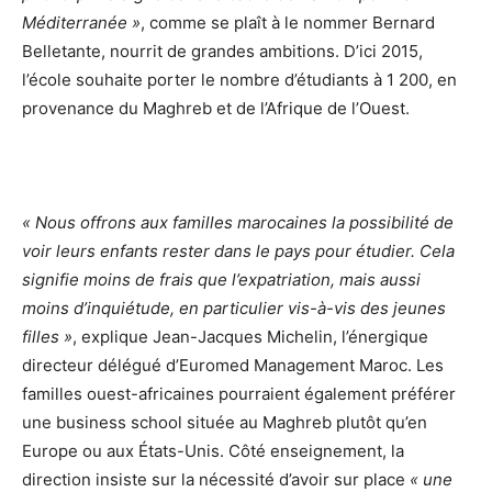
Méditerranée »
, comme se plaît à le nommer Bernard
Belletante, nourrit de grandes ambitions. D’ici 2015,
l’école souhaite porter le nombre d’étudiants à 1 200, en
provenance du Maghreb et de l’Afrique de l’Ouest.
« Nous offrons aux familles marocaines la possibilité de
voir leurs enfants rester dans le pays pour étudier. Cela
signifie moins de frais que l’expatriation, mais aussi
moins d’inquiétude, en particulier vis-à-vis des jeunes
filles »
, explique Jean-Jacques Michelin, l’énergique
directeur délégué d’Euromed Management Maroc. Les
familles ouest-africaines pourraient également préférer
une business school située au Maghreb plutôt qu’en
Europe ou aux États-Unis. Côté enseignement, la
direction insiste sur la nécessité d’avoir sur place
« une