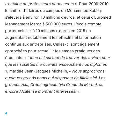
trentaine de professeurs permanents »
. Pour 2009-2010,
le chiffre d’affaires du campus de Mohammed Kabbaj
s’élèvera à environ 10 millions d’euros, et celui d’Euromed
Management Maroc à 500 000 euros. L’école compte
porter celui-ci à 10 millions d’euros en 2015 en
augmentant notablement les effectifs et la formation
continue aux entreprises. Celles-ci sont également
approchées pour accueillir les stages pratiques des
étudiants.
« L’idée est surtout de trouver des leviers pour
que les sociétés marocaines embauchent nos diplômés
»
, martèle Jean-Jacques Michelin,
« Nous approchons
quelques grands noms qui disposent de filiales ici. Les
groupes Axa, Crédit agricole (via Crédit du Maroc), ou
encore Alcatel se montrent intéressés. »