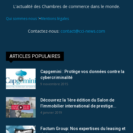
L'actualité des Chambres de commerce dans le monde.
•
Qui sommes-nous ?
Mentions légales
Contactez-nous:
contact@cci-news.com
ARTICLES POPULAIRES
Capgemini : Protège vos données contre la
cybercriminalité
9 novembre 2015
Découvrez la 1ère édition du Salon de
l’immobilier international de prestige...
4 janvier 2019
Factum Group: Nos expertises du leasing et