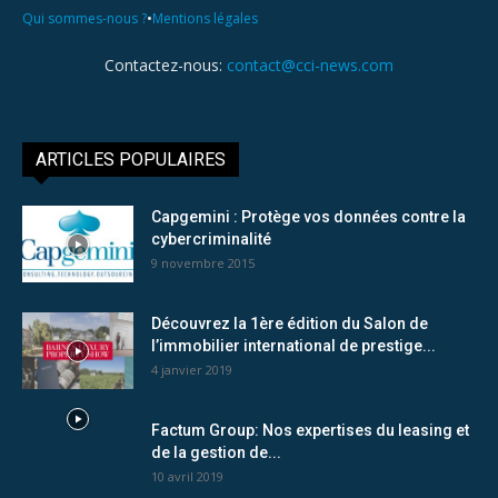
•
Qui sommes-nous ?
Mentions légales
Contactez-nous:
contact@cci-news.com
ARTICLES POPULAIRES
Capgemini : Protège vos données contre la
cybercriminalité
9 novembre 2015
Découvrez la 1ère édition du Salon de
l’immobilier international de prestige...
4 janvier 2019
Factum Group: Nos expertises du leasing et
de la gestion de...
10 avril 2019