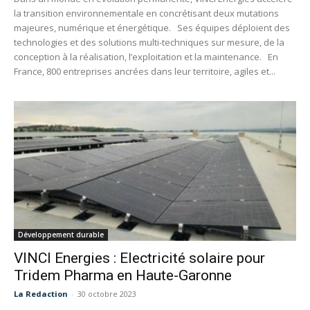
la transition environnementale en concrétisant deux mutations
majeures, numérique et énergétique. Ses équipes déploient des
technologies et des solutions multi-techniques sur mesure, de la
conception à la réalisation, l’exploitation et la maintenance. En
France, 800 entreprises ancrées dans leur territoire, agiles et...
Développement durable
VINCI Energies : Electricité solaire pour
Tridem Pharma en Haute-Garonne
La Redaction
-
30 octobre 2023