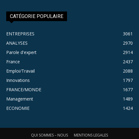
CATÉGORIE POPULAIRE
ENTREPRISES
3061
ANALYSES
2970
Parole d'expert
2914
France
2437
Emploi/Travail
2088
Innovations
1797
FRANCE/MONDE
1677
Management
1489
ECONOMIE
1424
QUI SOMMES – NOUS
MENTIONS LEGALES