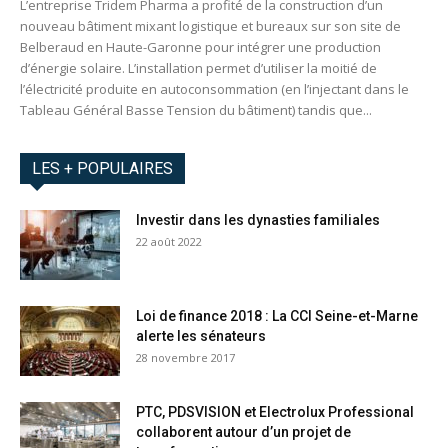
L’entreprise Tridem Pharma a profité de la construction d’un
nouveau bâtiment mixant logistique et bureaux sur son site de
Belberaud en Haute-Garonne pour intégrer une production
d’énergie solaire. L’installation permet d’utiliser la moitié de
l’électricité produite en autoconsommation (en l’injectant dans le
Tableau Général Basse Tension du bâtiment) tandis que...
LES + POPULAIRES
Investir dans les dynasties familiales
22 août 2022
Loi de finance 2018 : La CCI Seine-et-Marne
alerte les sénateurs
28 novembre 2017
PTC, PDSVISION et Electrolux Professional
collaborent autour d’un projet de