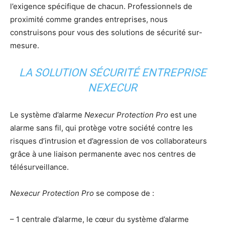
l’exigence spécifique de chacun. Professionnels de
proximité comme grandes entreprises, nous
construisons pour vous des solutions de sécurité sur-
mesure.
LA SOLUTION SÉCURITÉ ENTREPRISE
NEXECUR
Le système d’alarme
Nexecur Protection Pro
est une
alarme sans fil, qui protège votre société contre les
risques d’intrusion et d’agression de vos collaborateurs
grâce à une liaison permanente avec nos centres de
télésurveillance.
Nexecur Protection Pro
se compose de :
– 1 centrale d’alarme, le cœur du système d’alarme