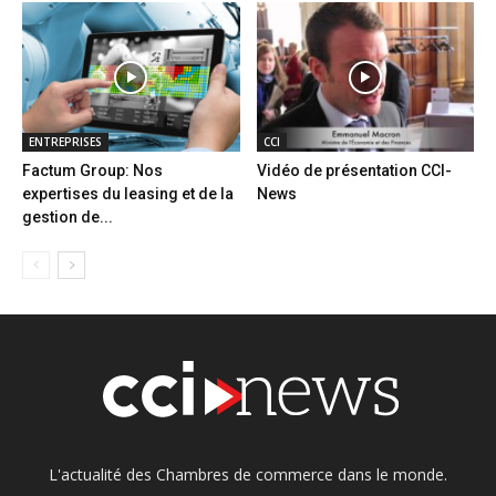
ENTREPRISES
CCI
Factum Group: Nos
Vidéo de présentation CCI-
expertises du leasing et de la
News
gestion de...
L'actualité des Chambres de commerce dans le monde.