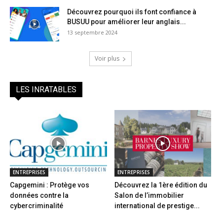
Découvrez pourquoi ils font confiance à
BUSUU pour améliorer leur anglais...
13 septembre 2024
Voir plus
LES INRATABLES
ENTREPRISES
ENTREPRISES
Capgemini : Protège vos
Découvrez la 1ère édition du
données contre la
Salon de l’immobilier
cybercriminalité
international de prestige...