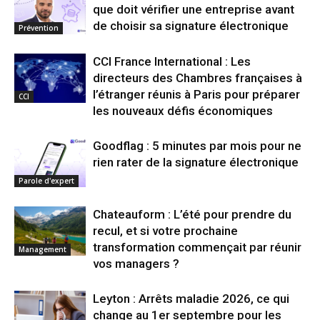
que doit vérifier une entreprise avant
de choisir sa signature électronique
Prévention
CCI France International : Les
directeurs des Chambres françaises à
l’étranger réunis à Paris pour préparer
CCI
les nouveaux défis économiques
Goodflag : 5 minutes par mois pour ne
rien rater de la signature électronique
Parole d'expert
Chateauform : L’été pour prendre du
recul, et si votre prochaine
transformation commençait par réunir
Management
vos managers ?
Leyton : Arrêts maladie 2026, ce qui
change au 1er septembre pour les