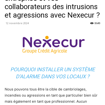
collaborateurs des intrusions
et agressions avec Nexecur ?
12 novembre 2024
8649
POURQUOI INSTALLER UN SYSTÈME
D’ALARME DANS VOS LOCAUX ?
Nous pouvons tous être la cible de cambriolages,
incendies ou agressions en tant que particulier bien sûr
mais également en tant que professionnel. Aucun