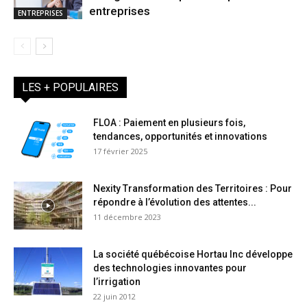
entreprises
ENTREPRISES
LES + POPULAIRES
FLOA : Paiement en plusieurs fois,
tendances, opportunités et innovations
17 février 2025
Nexity Transformation des Territoires : Pour
répondre à l’évolution des attentes...
11 décembre 2023
La société québécoise Hortau Inc développe
des technologies innovantes pour
l’irrigation
22 juin 2012