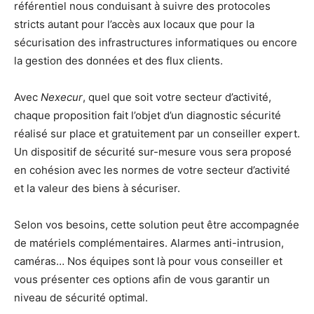
référentiel nous conduisant à suivre des protocoles
stricts autant pour l’accès aux locaux que pour la
sécurisation des infrastructures informatiques ou encore
la gestion des données et des flux clients.
Avec
Nexecur
, quel que soit votre secteur d’activité,
chaque proposition fait l’objet d’un diagnostic sécurité
réalisé sur place et gratuitement par un conseiller expert.
Un dispositif de sécurité sur-mesure vous sera proposé
en cohésion avec les normes de votre secteur d’activité
et la valeur des biens à sécuriser.
Selon vos besoins, cette solution peut être accompagnée
de matériels complémentaires. Alarmes anti-intrusion,
caméras… Nos équipes sont là pour vous conseiller et
vous présenter ces options afin de vous garantir un
niveau de sécurité optimal.