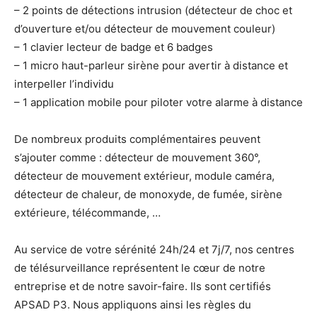
– 2 points de détections intrusion (détecteur de choc et
d’ouverture et/ou détecteur de mouvement couleur)
– 1 clavier lecteur de badge et 6 badges
– 1 micro haut-parleur sirène pour avertir à distance et
interpeller l’individu
– 1 application mobile pour piloter votre alarme à distance
De nombreux produits complémentaires peuvent
s’ajouter comme : détecteur de mouvement 360°,
détecteur de mouvement extérieur, module caméra,
détecteur de chaleur, de monoxyde, de fumée, sirène
extérieure, télécommande, …
Au service de votre sérénité 24h/24 et 7j/7, nos centres
de télésurveillance représentent le cœur de notre
entreprise et de notre savoir-faire. Ils sont certifiés
APSAD P3. Nous appliquons ainsi les règles du