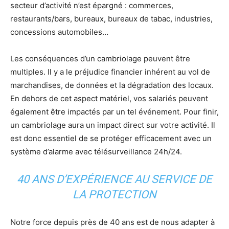
secteur d’activité n’est épargné : commerces,
restaurants/bars, bureaux, bureaux de tabac, industries,
concessions automobiles…
Les conséquences d’un cambriolage peuvent être
multiples. Il y a le préjudice financier inhérent au vol de
marchandises, de données et la dégradation des locaux.
En dehors de cet aspect matériel, vos salariés peuvent
également être impactés par un tel événement. Pour finir,
un cambriolage aura un impact direct sur votre activité. Il
est donc essentiel de se protéger efficacement avec un
système d’alarme avec télésurveillance 24h/24.
40 ANS D’EXPÉRIENCE AU SERVICE DE
LA PROTECTION
Notre force depuis près de 40 ans est de nous adapter à