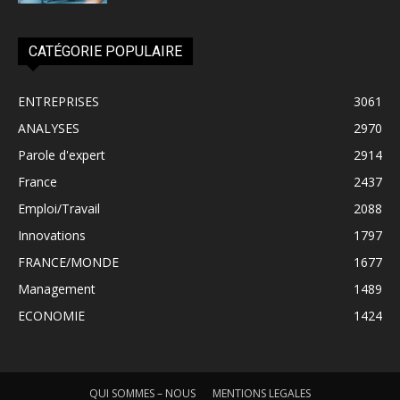
CATÉGORIE POPULAIRE
ENTREPRISES
3061
ANALYSES
2970
Parole d'expert
2914
France
2437
Emploi/Travail
2088
Innovations
1797
FRANCE/MONDE
1677
Management
1489
ECONOMIE
1424
QUI SOMMES – NOUS
MENTIONS LEGALES