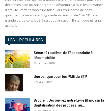
décennies. Son utilisation s’étend désormais à tous les domaines
d’activité ; cette technologie fait aujourd’hui partie de notre
quotidien. La récente et fulgurante ascension de ChatGPT a en
grande partie contribué à sa popularisation. En tant que gérants
actifs, il...
LES + POPULAIRES
Sécurité routière: de l’écoconduite à
l’écomobilité
29 octobre 2010
Une banque pour les PME du BTP
2 février 2012
Brother : Découvrez notre Livre Blanc sur la
digitalisation des process, au...
23 novembre 2020