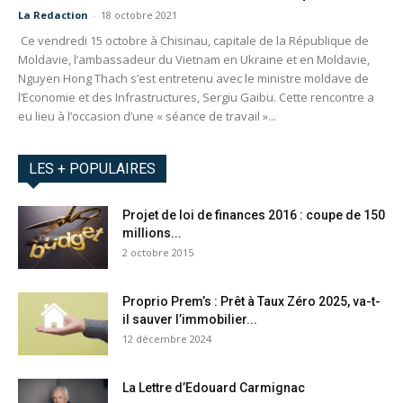
La Redaction
-
18 octobre 2021
Ce vendredi 15 octobre à Chisinau, capitale de la République de
Moldavie, l’ambassadeur du Vietnam en Ukraine et en Moldavie,
Nguyen Hong Thach s’est entretenu avec le ministre moldave de
l’Economie et des Infrastructures, Sergiu Gaibu. Cette rencontre a
eu lieu à l’occasion d’une « séance de travail »...
LES + POPULAIRES
Projet de loi de finances 2016 : coupe de 150
millions...
2 octobre 2015
Proprio Prem’s : Prêt à Taux Zéro 2025, va-t-
il sauver l’immobilier...
12 décembre 2024
La Lettre d’Edouard Carmignac