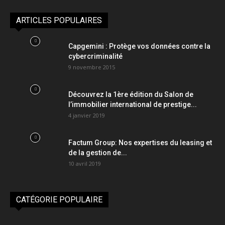
ARTICLES POPULAIRES
Capgemini : Protège vos données contre la
cybercriminalité
9 novembre 2015
Découvrez la 1ère édition du Salon de
l’immobilier international de prestige...
4 janvier 2019
Factum Group: Nos expertises du leasing et
de la gestion de...
10 avril 2019
CATÉGORIE POPULAIRE