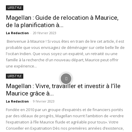
LIFESTYLE
Magellan : Guide de relocation à Maurice,
de la planification à...
La Redaction
-
20 février 2023
Bienvenue à Maurice ! Si vous êtes en train de lire cet article, il est
probable que vous envisagiez de déménager sur cette belle île de
l'océan Indien. Que vous soyez un expatrié, un retraité ou une
famille à la recherche d'un nouveau départ, Maurice peut offrir
une expérience...
LIFESTYLE
Magellan : Vivre, travailler et investir à l’île
Maurice grâce à...
La Redaction
-
9 février 2023
Fondée en 2010 par un groupe d’expatriés et de financiers portés
par des idéaux de progrès, Magellan nourrit l’ambition de «rendre
l’expatriation à l’île Maurice fluide et agréable pour tous». Votre
Conseiller en Expatriation Dès nos premières années d’existence,