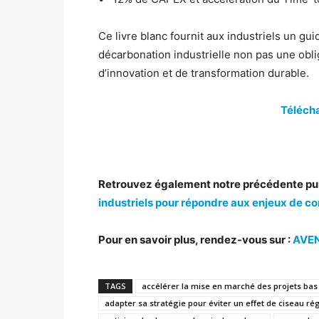
Ce livre blanc fournit aux industriels un gui
décarbonation industrielle non pas une oblig
d’innovation et de transformation durable.
Télécha
Retrouvez également notre précédente pu
industriels pour répondre aux enjeux de co
Pour en savoir plus, rendez-vous sur :
AVE
TAGS
accélérer la mise en marché des projets ba
adapter sa stratégie pour éviter un effet de ciseau r