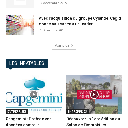
30 décembre 2009
Avec l’acquisition du groupe Cylande, Cegid
donne naissance à un leader...
7 décembre 2017
Voir plus
LES INRATABLES
ENTREPRISES
ENTREPRISES
Capgemini : Protège vos
Découvrez la 1ère édition du
données contre la
Salon de l’immobilier