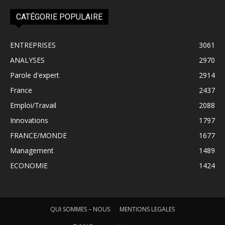
CATÉGORIE POPULAIRE
ENTREPRISES
3061
ANALYSES
2970
Parole d'expert
2914
France
2437
Emploi/Travail
2088
Innovations
1797
FRANCE/MONDE
1677
Management
1489
ECONOMIE
1424
QUI SOMMES – NOUS
MENTIONS LEGALES