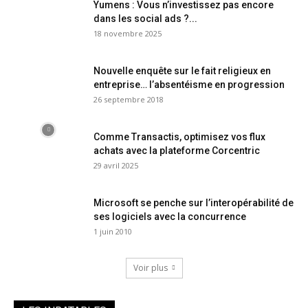
Yumens : Vous n’investissez pas encore
dans les social ads ?...
18 novembre 2025
Nouvelle enquête sur le fait religieux en
entreprise… l’absentéisme en progression
26 septembre 2018
Comme Transactis, optimisez vos flux
achats avec la plateforme Corcentric
29 avril 2025
Microsoft se penche sur l’interopérabilité de
ses logiciels avec la concurrence
1 juin 2010
Voir plus