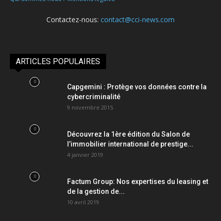
Contactez-nous:
contact@cci-news.com
ARTICLES POPULAIRES
Capgemini : Protège vos données contre la
cybercriminalité
9 novembre 2015
Découvrez la 1ère édition du Salon de
l’immobilier international de prestige...
4 janvier 2019
Factum Group: Nos expertises du leasing et
de la gestion de...
10 avril 2019