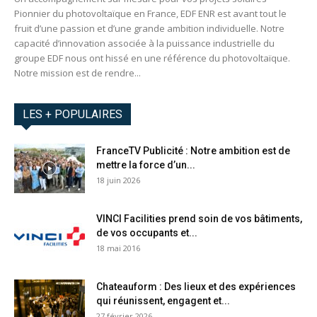
Pionnier du photovoltaïque en France, EDF ENR est avant tout le
fruit d’une passion et d’une grande ambition individuelle. Notre
capacité d’innovation associée à la puissance industrielle du
groupe EDF nous ont hissé en une référence du photovoltaïque.
Notre mission est de rendre...
LES + POPULAIRES
FranceTV Publicité : Notre ambition est de
mettre la force d’un...
18 juin 2026
VINCI Facilities prend soin de vos bâtiments,
de vos occupants et...
18 mai 2016
Chateauform : Des lieux et des expériences
qui réunissent, engagent et...
27 février 2026