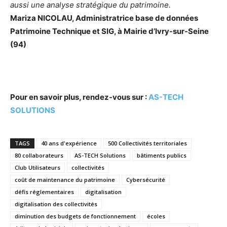
aussi une analyse stratégique du patrimoine.
Mariza NICOLAU, Administratrice base de données
Patrimoine Technique et SIG, à Mairie d’Ivry-sur-Seine
(94)
Pour en savoir plus, rendez-vous sur :
AS-TECH
SOLUTIONS
TAGS
40 ans d'expérience
500 Collectivités territoriales
80 collaborateurs
AS-TECH Solutions
bâtiments publics
Club Utilisateurs
collectivités
coût de maintenance du patrimoine
Cybersécurité
défis réglementaires
digitalisation
digitalisation des collectivités
diminution des budgets de fonctionnement
écoles