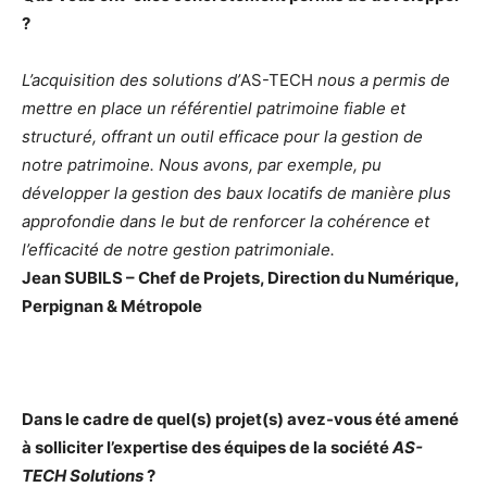
?
L’acquisition des solutions d’
AS-TECH
nous a permis de
mettre en place un référentiel patrimoine fiable et
structuré, offrant un outil efficace pour la gestion de
notre patrimoine. Nous avons, par exemple, pu
développer la gestion des baux locatifs de manière plus
approfondie dans le but de renforcer la cohérence et
l’efficacité de notre gestion patrimoniale.
Jean SUBILS – Chef de Projets, Direction du Numérique,
Perpignan & Métropole
Dans le cadre de quel(s) projet(s) avez-vous été amené
à solliciter l’expertise des équipes de la société
AS-
TECH Solutions
?