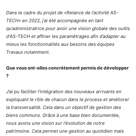
Dans le cadre du projet de «Relance de l’activité AS-
TECH» en 2022, j’ai été accompagnée en tant
qu’administratrice pour avoir une vision globale des outils
d’
AS-TECH
et affiner les paramétrages afin d’adapter au
mieux les fonctionnalités aux besoins des équipes
Travaux notamment.
Que vous ont-elles concrètement permis de développer
?
J’ai pu faciliter l’intégration des nouveaux arrivants en
expliquant le rôle de chacun dans le process et améliorer
la transversalité. Cela dans un objectif de gestion des
biens communs. Grâce à une base bien documentée,
nous avons une vision sur l’évolution de notre
patrimoine. Cela permet une gestion au quotidien mais