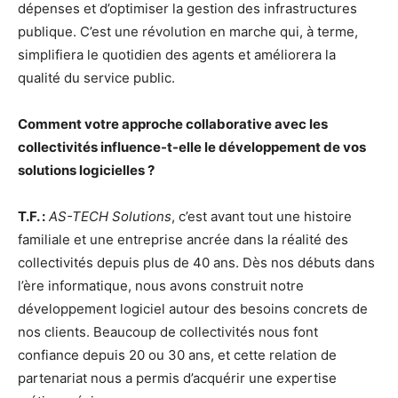
dépenses et d’optimiser la gestion des infrastructures
publique. C’est une révolution en marche qui, à terme,
simplifiera le quotidien des agents et améliorera la
qualité du service public.
Comment votre approche collaborative avec les
collectivités influence-t-elle le développement de vos
solutions logicielles ?
T.F. :
AS-TECH Solutions
, c’est avant tout une histoire
familiale et une entreprise ancrée dans la réalité des
collectivités depuis plus de 40 ans. Dès nos débuts dans
l’ère informatique, nous avons construit notre
développement logiciel autour des besoins concrets de
nos clients. Beaucoup de collectivités nous font
confiance depuis 20 ou 30 ans, et cette relation de
partenariat nous a permis d’acquérir une expertise