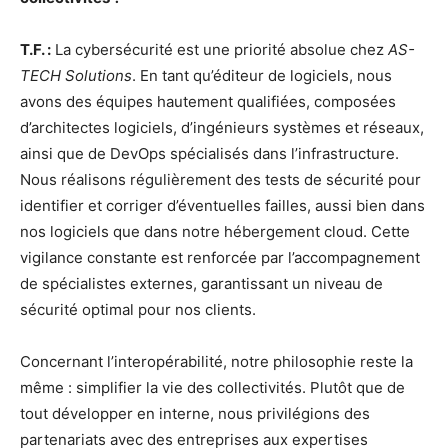
T.F. :
La cybersécurité est une priorité absolue chez
AS-
TECH Solutions
. En tant qu’éditeur de logiciels, nous
avons des équipes hautement qualifiées, composées
d’architectes logiciels, d’ingénieurs systèmes et réseaux,
ainsi que de DevOps spécialisés dans l’infrastructure.
Nous réalisons régulièrement des tests de sécurité pour
identifier et corriger d’éventuelles failles, aussi bien dans
nos logiciels que dans notre hébergement cloud. Cette
vigilance constante est renforcée par l’accompagnement
de spécialistes externes, garantissant un niveau de
sécurité optimal pour nos clients.
Concernant l’interopérabilité, notre philosophie reste la
même : simplifier la vie des collectivités. Plutôt que de
tout développer en interne, nous privilégions des
partenariats avec des entreprises aux expertises