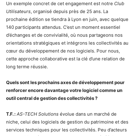
Un exemple concret de cet engagement est notre
Club
Utilisateurs
, organisé depuis près de 25 ans. La
prochaine édition se tiendra à Lyon en juin, avec quelque
140 participants attendus. C’est un moment essentiel
d’échanges et de convivialité, où nous partageons nos
orientations stratégiques et intégrons les collectivités au
cœur du développement de nos logiciels. Pour nous,
cette approche collaborative est la clé d’une relation de
long terme réussie.
Quels sont les prochains axes de développement pour
renforcer encore davantage votre logiciel comme un
outil central de gestion des collectivités ?
T.F. :
AS-TECH Solutions
évolue dans un marché de
niche, celui des logiciels de gestion du patrimoine et des
services techniques pour les collectivités. Peu d’acteurs