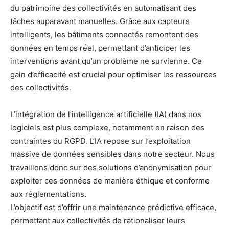
du patrimoine des collectivités en automatisant des
tâches auparavant manuelles. Grâce aux capteurs
intelligents, les bâtiments connectés remontent des
données en temps réel, permettant d’anticiper les
interventions avant qu’un problème ne survienne. Ce
gain d’efficacité est crucial pour optimiser les ressources
des collectivités.
L’intégration de l’intelligence artificielle (IA) dans nos
logiciels est plus complexe, notamment en raison des
contraintes du RGPD. L’IA repose sur l’exploitation
massive de données sensibles dans notre secteur. Nous
travaillons donc sur des solutions d’anonymisation pour
exploiter ces données de manière éthique et conforme
aux réglementations.
L’objectif est d’offrir une maintenance prédictive efficace,
permettant aux collectivités de rationaliser leurs