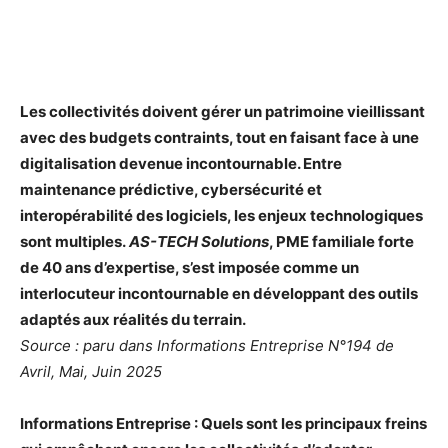
Les collectivités doivent gérer un patrimoine vieillissant
avec des budgets contraints, tout en faisant face à une
digitalisation devenue incontournable. Entre
maintenance prédictive, cybersécurité et
interopérabilité des logiciels, les enjeux technologiques
sont multiples.
AS-TECH Solutions
, PME familiale forte
de 40 ans d’expertise, s’est imposée comme un
interlocuteur incontournable en développant des outils
adaptés aux réalités du terrain.
Source : paru dans Informations Entreprise N°194 de
Avril, Mai, Juin 2025
Informations Entreprise : Quels sont les principaux freins