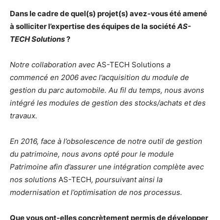
Dans le cadre de quel(s) projet(s) avez-vous été amené
à solliciter l’expertise des équipes de la société
AS-
TECH Solutions
?
Notre collaboration avec
AS-TECH Solutions
a
commencé en 2006 avec l’acquisition du module de
gestion du parc automobile. Au fil du temps, nous avons
intégré les modules de gestion des stocks/achats et des
travaux.
En 2016, face à l’obsolescence de notre outil de gestion
du patrimoine, nous avons opté pour le module
Patrimoine afin d’assurer une intégration complète avec
nos solutions
AS-TECH
, poursuivant ainsi la
modernisation et l’optimisation de nos processus.
Que vous ont-elles concrètement permis de développer