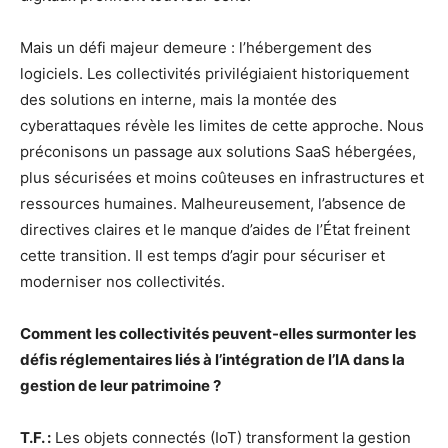
Mais un défi majeur demeure : l’hébergement des
logiciels. Les collectivités privilégiaient historiquement
des solutions en interne, mais la montée des
cyberattaques révèle les limites de cette approche. Nous
préconisons un passage aux solutions SaaS hébergées,
plus sécurisées et moins coûteuses en infrastructures et
ressources humaines. Malheureusement, l’absence de
directives claires et le manque d’aides de l’État freinent
cette transition. Il est temps d’agir pour sécuriser et
moderniser nos collectivités.
Comment les collectivités peuvent-elles surmonter les
défis réglementaires liés à l’intégration de l’IA dans la
gestion de leur patrimoine ?
T.F. :
Les objets connectés (IoT) transforment la gestion