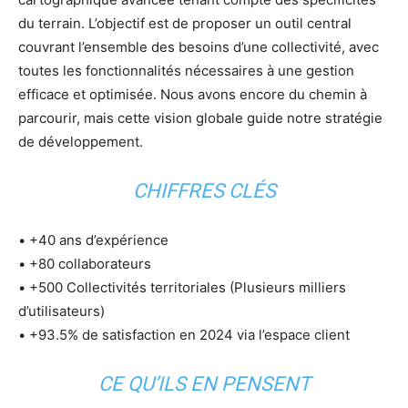
du terrain. L’objectif est de proposer un outil central
couvrant l’ensemble des besoins d’une collectivité, avec
toutes les fonctionnalités nécessaires à une gestion
efficace et optimisée. Nous avons encore du chemin à
parcourir, mais cette vision globale guide notre stratégie
de développement.
CHIFFRES CLÉS
• +40 ans d’expérience
• +80 collaborateurs
• +500 Collectivités territoriales (Plusieurs milliers
d’utilisateurs)
• +93.5% de satisfaction en 2024 via l’espace client
CE QU’ILS EN PENSENT