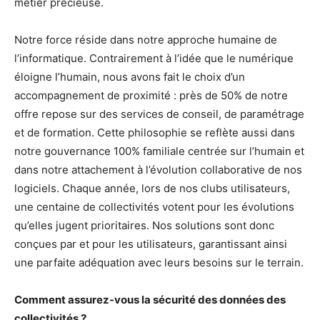
métier précieuse.
Notre force réside dans notre approche humaine de
l’informatique. Contrairement à l’idée que le numérique
éloigne l’humain, nous avons fait le choix d’un
accompagnement de proximité : près de 50% de notre
offre repose sur des services de conseil, de paramétrage
et de formation. Cette philosophie se reflète aussi dans
notre gouvernance 100% familiale centrée sur l’humain et
dans notre attachement à l’évolution collaborative de nos
logiciels. Chaque année, lors de nos clubs utilisateurs,
une centaine de collectivités votent pour les évolutions
qu’elles jugent prioritaires. Nos solutions sont donc
conçues par et pour les utilisateurs, garantissant ainsi
une parfaite adéquation avec leurs besoins sur le terrain.
Comment assurez-vous la sécurité des données des
collectivités ?