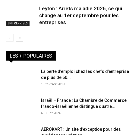
Leyton : Arrêts maladie 2026, ce qui
change au 1er septembre pour les
entreprises
ENTREPRISES
LES + POPULAIRES
La perte d’emploi chez les chefs d’entreprise
de plus de 50...
13 février 2019
Israël – France : La Chambre de Commerce
franco-israélienne distingue quatre...
6 juillet 2026
AEROKART : Un site d’exception pour des