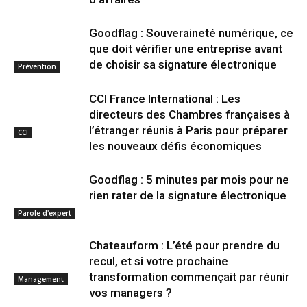
Goodflag : Souveraineté numérique, ce
que doit vérifier une entreprise avant
de choisir sa signature électronique
Prévention
CCI France International : Les
directeurs des Chambres françaises à
l’étranger réunis à Paris pour préparer
CCI
les nouveaux défis économiques
Goodflag : 5 minutes par mois pour ne
rien rater de la signature électronique
Parole d'expert
Chateauform : L’été pour prendre du
recul, et si votre prochaine
transformation commençait par réunir
Management
vos managers ?