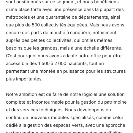
sont positionnés sur ce segment, et nous bénéficions
d’une place forte avec une présence dans la plupart des
métropoles et une quarantaine de départements, ainsi
que plus de 500 collectivités équipées. Mais nous avons
encore des parts de marché à conquérir, notamment
auprès des petites collectivités, qui ont les mêmes
besoins que les grandes, mais à une échelle différente.
C’est pourquoi nous avons adapté notre offre pour être
accessible dès 1 500 à 2 000 habitants, tout en
permettant une montée en puissance pour les structures
plus importantes.
Notre ambition est de faire de notre logiciel une solution
complète et incontournable pour la gestion du patrimoine
et des services techniques. Nous développons en
continu de nouveaux modules spécialisés, comme celui
dédié à la gestion des espaces verts, avec une approche
cartographique avancée tenant compte des spécificités