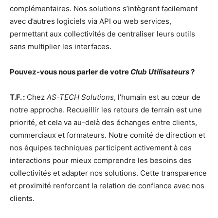
complémentaires. Nos solutions s’intègrent facilement
avec d’autres logiciels via API ou web services,
permettant aux collectivités de centraliser leurs outils
sans multiplier les interfaces.
Pouvez-vous nous parler de votre
Club Utilisateurs
?
T.F. :
Chez
AS-TECH Solutions
, l’humain est au cœur de
notre approche. Recueillir les retours de terrain est une
priorité, et cela va au-delà des échanges entre clients,
commerciaux et formateurs. Notre comité de direction et
nos équipes techniques participent activement à ces
interactions pour mieux comprendre les besoins des
collectivités et adapter nos solutions. Cette transparence
et proximité renforcent la relation de confiance avec nos
clients.