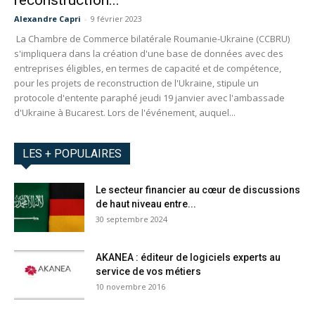
reconstruction...
Alexandre Capri
-
9 février 2023
La Chambre de Commerce bilatérale Roumanie-Ukraine (CCBRU)
s'impliquera dans la création d'une base de données avec des
entreprises éligibles, en termes de capacité et de compétence,
pour les projets de reconstruction de l'Ukraine, stipule un
protocole d'entente paraphé jeudi 19 janvier avec l'ambassade
d'Ukraine à Bucarest. Lors de l'événement, auquel...
LES + POPULAIRES
Le secteur financier au cœur de discussions
de haut niveau entre...
30 septembre 2024
AKANEA : éditeur de logiciels experts au
service de vos métiers
10 novembre 2016