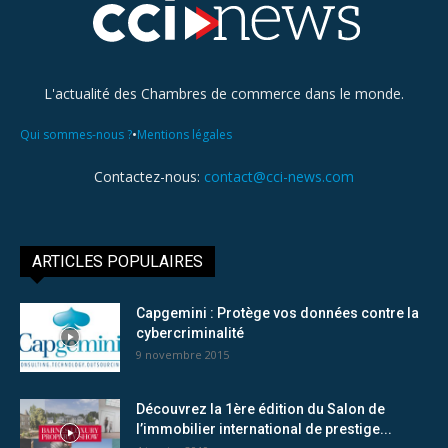
L'actualité des Chambres de commerce dans le monde.
•
Qui sommes-nous ?
Mentions légales
Contactez-nous:
contact@cci-news.com
ARTICLES POPULAIRES
Capgemini : Protège vos données contre la
cybercriminalité
9 novembre 2015
Découvrez la 1ère édition du Salon de
l’immobilier international de prestige...